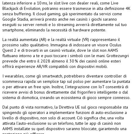
latenza inferiore a 10 ms, le slot live con dealer reali, come Live
Blackjack di Evolution, potranno essere trasmesse in alta definizione 4K
senza buffering. Il cloud gaming, già sperimentato da servizi come
Google Stadia, arriverà presto anche nei casinò: i giochi saranno
eseguiti su server remoti e lo streaming avverrà direttamente sul tuo
smartphone, eliminando la necessità di hardware potente.
La realtà aumentata (AR) e la realtà virtuale (VR) rappresentano il
prossimo salto qualitativo. Immagina di indossare un visore Oculus
Quest 2 e di trovarti in un casinò virtuale, dove le slot non AAMS
fluttuano intorno a te e puoi toccare i simboli con le mani. Grottezungri
prevede che entro il 2028 almeno il 30 % dei casinò online esteri
offrirà esperienze AR/VR compatibili con dispositivi mobili.
I wearables, come gli smartwatch, potrebbero diventare controller di
scommessa rapida: un semplice tap sul polso per aumentare la puntata
o per attivare un free spin. Inoltre, l’integrazione con IoT consentirà di
ricevere avvisi di bonus direttamente dal frigorifero intelligente o dal
sistema di domotica, creando un ecosistema di gioco sempre connesso.
Dal punto di vista normativo, la Direttiva UE sul gioco responsabile sta
spingendo gli operatori a implementare funzioni di auto‑esclusione a
livello di dispositivo, non solo di account. Ciò significa che, una volta
attivata l’auto‑esclusione su un telefono, tutte le app di casinò non
AAMS installate su quel dispositivo saranno bloccate, garantendo una