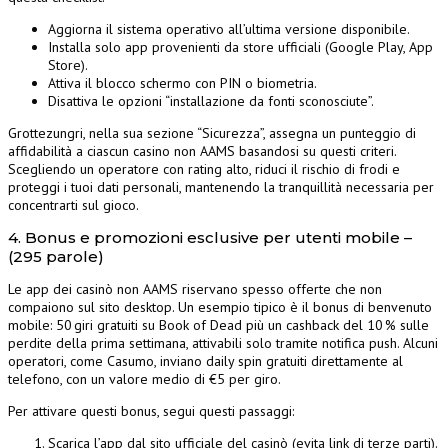
Aggiorna il sistema operativo all’ultima versione disponibile.
Installa solo app provenienti da store ufficiali (Google Play, App
Store).
Attiva il blocco schermo con PIN o biometria.
Disattiva le opzioni “installazione da fonti sconosciute”.
Grottezungri, nella sua sezione “Sicurezza”, assegna un punteggio di
affidabilità a ciascun casino non AAMS basandosi su questi criteri.
Scegliendo un operatore con rating alto, riduci il rischio di frodi e
proteggi i tuoi dati personali, mantenendo la tranquillità necessaria per
concentrarti sul gioco.
4. Bonus e promozioni esclusive per utenti mobile –
(295 parole)
Le app dei casinò non AAMS riservano spesso offerte che non
compaiono sul sito desktop. Un esempio tipico è il bonus di benvenuto
mobile: 50 giri gratuiti su Book of Dead più un cashback del 10 % sulle
perdite della prima settimana, attivabili solo tramite notifica push. Alcuni
operatori, come Casumo, inviano daily spin gratuiti direttamente al
telefono, con un valore medio di €5 per giro.
Per attivare questi bonus, segui questi passaggi:
Scarica l’app dal sito ufficiale del casinò (evita link di terze parti).