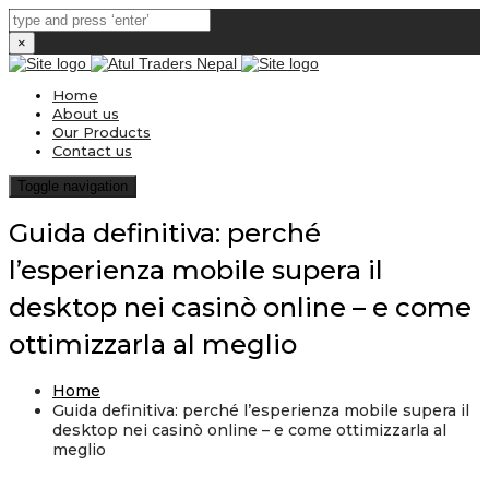
×
Home
About us
Our Products
Contact us
Toggle navigation
Guida definitiva: perché
l’esperienza mobile supera il
desktop nei casinò online – e come
ottimizzarla al meglio
Home
Guida definitiva: perché l’esperienza mobile supera il
desktop nei casinò online – e come ottimizzarla al
meglio