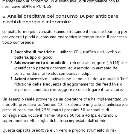
mantenendo al contempo un elevato livello di compliance con le
normative GDPR e PCI‑DSS.
6. Analisi predittiva del consumo: IA per anticipare
picchi di energia e intervenire
Le piattaforme più avanzate stanno sfruttando il machine learning per
prevedere i picchi di consumo energetico in tempo reale. Il processo
tipico comprende:
Raccolta di metriche
– utilizzo CPU, traffico dati, livello di
batteria, tipo di gioco.
Addestramento di modelli
– reti neurali leggere (LSTM) che
identificano pattern ricorrenti, ad esempio un aumento del
consumo durante le slot con bonus multipli.
Azioni correttive
– attivazione automatica della modalità “lite”,
riduzione della frequenza di aggiornamento dei feed live o
invio di una notifica che suggerisce di collegare il caricatore.
Un esempio reale proviene da un operatore che ha implementato un
modello predittivo su Android 12. Il sistema è in grado di anticipare un
picco di consumo del 25 % entro i prossimi 30 secondi e, di
conseguenza, riduce il frame‑rate da 60 fps a 45 fps, evitando il
superamento della soglia di batteria impostata dall’utente.
Questa capacità predittiva è un vero e proprio strumento di risk