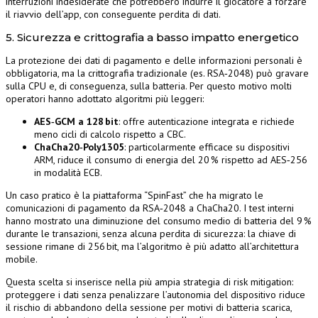
interruzioni indesiderate che potrebbero indurre il giocatore a forzare
il riavvio dell’app, con conseguente perdita di dati.
5. Sicurezza e crittografia a basso impatto energetico
La protezione dei dati di pagamento e delle informazioni personali è
obbligatoria, ma la crittografia tradizionale (es. RSA‑2048) può gravare
sulla CPU e, di conseguenza, sulla batteria. Per questo motivo molti
operatori hanno adottato algoritmi più leggeri:
AES‑GCM a 128 bit
: offre autenticazione integrata e richiede
meno cicli di calcolo rispetto a CBC.
ChaCha20‑Poly1305
: particolarmente efficace su dispositivi
ARM, riduce il consumo di energia del 20 % rispetto ad AES‑256
in modalità ECB.
Un caso pratico è la piattaforma “SpinFast” che ha migrato le
comunicazioni di pagamento da RSA‑2048 a ChaCha20. I test interni
hanno mostrato una diminuzione del consumo medio di batteria del 9 %
durante le transazioni, senza alcuna perdita di sicurezza: la chiave di
sessione rimane di 256 bit, ma l’algoritmo è più adatto all’architettura
mobile.
Questa scelta si inserisce nella più ampia strategia di risk mitigation:
proteggere i dati senza penalizzare l’autonomia del dispositivo riduce
il rischio di abbandono della sessione per motivi di batteria scarica,