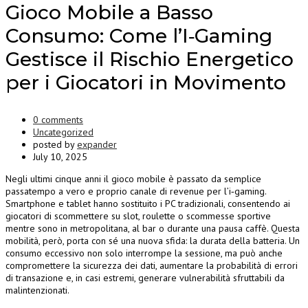
Gioco Mobile a Basso
Consumo: Come l’I‑Gaming
Gestisce il Rischio Energetico
per i Giocatori in Movimento
0 comments
Uncategorized
posted by
expander
July 10, 2025
Negli ultimi cinque anni il gioco mobile è passato da semplice
passatempo a vero e proprio canale di revenue per l’i‑gaming.
Smartphone e tablet hanno sostituito i PC tradizionali, consentendo ai
giocatori di scommettere su slot, roulette o scommesse sportive
mentre sono in metropolitana, al bar o durante una pausa caffè. Questa
mobilità, però, porta con sé una nuova sfida: la durata della batteria. Un
consumo eccessivo non solo interrompe la sessione, ma può anche
compromettere la sicurezza dei dati, aumentare la probabilità di errori
di transazione e, in casi estremi, generare vulnerabilità sfruttabili da
malintenzionati.