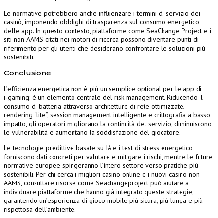
Le normative potrebbero anche influenzare i termini di servizio dei
casinò, imponendo obblighi di trasparenza sul consumo energetico
delle app. In questo contesto, piattaforme come SeaChange Project e i
siti non AAMS citati nei motori di ricerca possono diventare punti di
riferimento per gli utenti che desiderano confrontare le soluzioni più
sostenibili.
Conclusione
L’efficienza energetica non è più un semplice optional per le app di
i‑gaming: è un elemento centrale del risk management. Riducendo il
consumo di batteria attraverso architetture di rete ottimizzate,
rendering “lite”, session management intelligente e crittografia a basso
impatto, gli operatori migliorano la continuità del servizio, diminuiscono
le vulnerabilità e aumentano la soddisfazione del giocatore.
Le tecnologie predittive basate su IA e i test di stress energetico
forniscono dati concreti per valutare e mitigare i rischi, mentre le future
normative europee spingeranno l’intero settore verso pratiche più
sostenibili. Per chi cerca i migliori casino online o i nuovi casino non
AAMS, consultare risorse come Seachangeproject può aiutare a
individuare piattaforme che hanno già integrato queste strategie,
garantendo un’esperienza di gioco mobile più sicura, più lunga e più
rispettosa dell’ambiente.