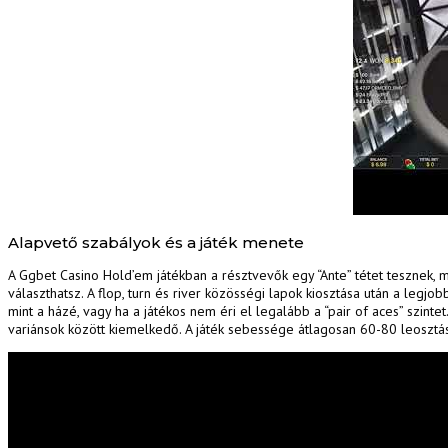
Alapvető szabályok és a játék menete
A Ggbet Casino Hold’em játékban a résztvevők egy “Ante” tétet tesznek, ma
választhatsz. A flop, turn és river közösségi lapok kiosztása után a legjo
mint a házé, vagy ha a játékos nem éri el legalább a “pair of aces” szintet
variánsok között kiemelkedő. A játék sebessége átlagosan 60-80 leosztás