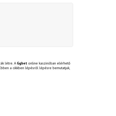
ák létre. A
Ggbet
online kaszinóban elérhető
. Ebben a cikkben lépésről lépésre bemutatjuk,