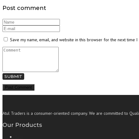
Post comment
Save my name, email, and website in this browser for the next time 
SUBMIT
Atul Traders is a consumer-oriented company. We are committed to Qualit
Our Products
Savi