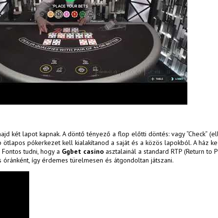
jd két lapot kapnak. A döntő tényező a flop előtti döntés: vagy “Check” (e
bb ötlapos pókerkezet kell kialakítanod a saját és a közös lapokból. A ház 
. Fontos tudni, hogy a
Ggbet casino
asztalainál a standard RTP (Return to 
 óránként, így érdemes türelmesen és átgondoltan játszani.