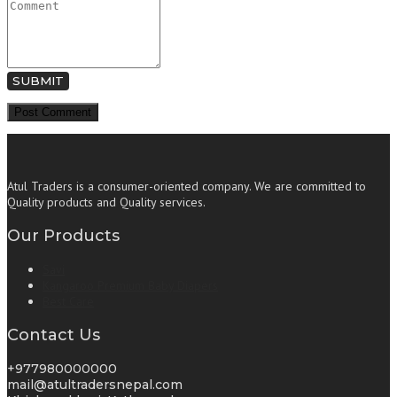
SUBMIT
Atul Traders is a consumer-oriented company. We are committed to
Quality products and Quality services.
Our Products
Savi
Kangaroo Premium Baby Diapers
Best Care
Contact Us
+977980000000
mail@atultradersnepal.com