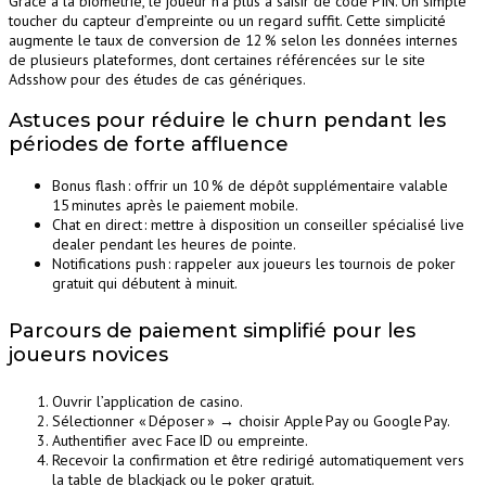
Grâce à la biométrie, le joueur n’a plus à saisir de code PIN. Un simple
toucher du capteur d’empreinte ou un regard suffit. Cette simplicité
augmente le taux de conversion de 12 % selon les données internes
de plusieurs plateformes, dont certaines référencées sur le site
Adsshow pour des études de cas génériques.
Astuces pour réduire le churn pendant les
périodes de forte affluence
Bonus flash : offrir un 10 % de dépôt supplémentaire valable
15 minutes après le paiement mobile.
Chat en direct : mettre à disposition un conseiller spécialisé live
dealer pendant les heures de pointe.
Notifications push : rappeler aux joueurs les tournois de poker
gratuit qui débutent à minuit.
Parcours de paiement simplifié pour les
joueurs novices
Ouvrir l’application de casino.
Sélectionner « Déposer » → choisir Apple Pay ou Google Pay.
Authentifier avec Face ID ou empreinte.
Recevoir la confirmation et être redirigé automatiquement vers
la table de blackjack ou le poker gratuit.