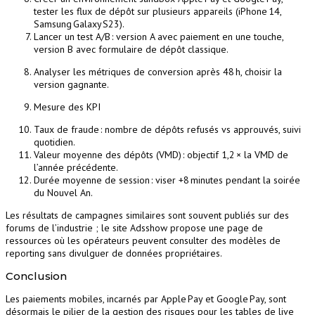
tester les flux de dépôt sur plusieurs appareils (iPhone 14,
Samsung Galaxy S23).
Lancer un test A/B : version A avec paiement en une touche,
version B avec formulaire de dépôt classique.
Analyser les métriques de conversion après 48 h, choisir la
version gagnante.
Mesure des KPI
Taux de fraude : nombre de dépôts refusés vs approuvés, suivi
quotidien.
Valeur moyenne des dépôts (VMD) : objectif 1,2 × la VMD de
l’année précédente.
Durée moyenne de session : viser +8 minutes pendant la soirée
du Nouvel An.
Les résultats de campagnes similaires sont souvent publiés sur des
forums de l’industrie ; le site Adsshow propose une page de
ressources où les opérateurs peuvent consulter des modèles de
reporting sans divulguer de données propriétaires.
Conclusion
Les paiements mobiles, incarnés par Apple Pay et Google Pay, sont
désormais le pilier de la gestion des risques pour les tables de live