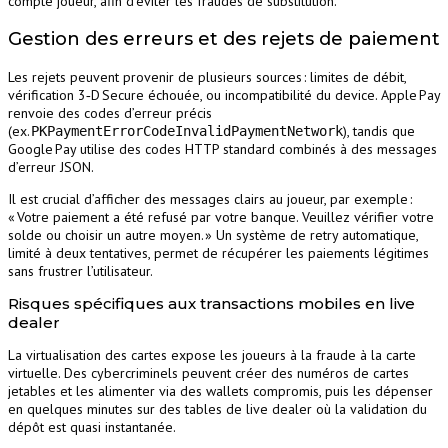
compte joueur, afin d’éviter les fraudes de substitution.
Gestion des erreurs et des rejets de paiement
Les rejets peuvent provenir de plusieurs sources : limites de débit,
vérification 3‑D Secure échouée, ou incompatibilité du device. Apple Pay
renvoie des codes d’erreur précis
(ex.
), tandis que
PKPaymentErrorCodeInvalidPaymentNetwork
Google Pay utilise des codes HTTP standard combinés à des messages
d’erreur JSON.
Il est crucial d’afficher des messages clairs au joueur, par exemple :
« Votre paiement a été refusé par votre banque. Veuillez vérifier votre
solde ou choisir un autre moyen. » Un système de retry automatique,
limité à deux tentatives, permet de récupérer les paiements légitimes
sans frustrer l’utilisateur.
Risques spécifiques aux transactions mobiles en live
dealer
La virtualisation des cartes expose les joueurs à la fraude à la carte
virtuelle. Des cybercriminels peuvent créer des numéros de cartes
jetables et les alimenter via des wallets compromis, puis les dépenser
en quelques minutes sur des tables de live dealer où la validation du
dépôt est quasi instantanée.