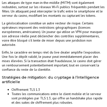
Les attaques de type man‑in‑the‑middle (MITM) sont également
redoutées, surtout sur les réseaux Wi‑Fi publics fréquentés pendant les
fêtes. Un attaquant peut intercepter le trafic entre le smartphone et le
serveur du casino, modifiant les montants ou capturant les tokens.
La géolocalisation constitue un autre vecteur de risque. Certains
opérateurs imposent des restrictions géographiques (licences
européennes, américaines). Un joueur qui utilise un VPN pour masquer
son adresse réelle peut déclencher des contrôles supplémentaires,
voire être bloqué s’il tente de miser depuis une juridiction non
autorisée.
Enfin, le caractère en temps réel du live dealer amplifie l’exposition.
Une fois le dépôt validé, le joueur peut immédiatement placer des
mises élevées. Si la transaction était frauduleuse, le casino doit gérer
un remboursement potentiellement important, tout en conservant la
confiance du reste de la clientèle.
Stratégies de mitigation : du cryptage à l’intelligence
artificielle
Chiffrement TLS 1.3
Toutes les communications entre le client mobile et le serveur
sont protégées par TLS 1.3, qui offre un handshake plus rapide
et des suites de chiffrement plus robustes.