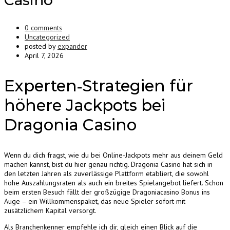
Casino
0 comments
Uncategorized
posted by
expander
April 7, 2026
Experten‑Strategien für
höhere Jackpots bei
Dragonia Casino
Wenn du dich fragst, wie du bei Online‑Jackpots mehr aus deinem Geld
machen kannst, bist du hier genau richtig. Dragonia Casino hat sich in
den letzten Jahren als zuverlässige Plattform etabliert, die sowohl
hohe Auszahlungsraten als auch ein breites Spielangebot liefert. Schon
beim ersten Besuch fällt der großzügige Dragoniacasino Bonus ins
Auge – ein Willkommenspaket, das neue Spieler sofort mit
zusätzlichem Kapital versorgt.
Als Branchenkenner empfehle ich dir, gleich einen Blick auf die