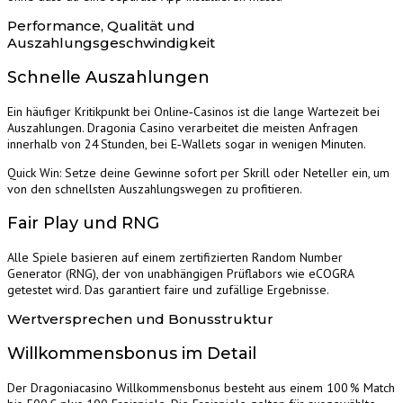
Performance, Qualität und
Auszahlungsgeschwindigkeit
Schnelle Auszahlungen
Ein häufiger Kritikpunkt bei Online‑Casinos ist die lange Wartezeit bei
Auszahlungen. Dragonia Casino verarbeitet die meisten Anfragen
innerhalb von 24 Stunden, bei E‑Wallets sogar in wenigen Minuten.
Quick Win: Setze deine Gewinne sofort per Skrill oder Neteller ein, um
von den schnellsten Auszahlungswegen zu profitieren.
Fair Play und RNG
Alle Spiele basieren auf einem zertifizierten Random Number
Generator (RNG), der von unabhängigen Prüflabors wie eCOGRA
getestet wird. Das garantiert faire und zufällige Ergebnisse.
Wertversprechen und Bonusstruktur
Willkommensbonus im Detail
Der Dragoniacasino Willkommensbonus besteht aus einem 100 % Match