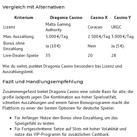
Vergleich mit Alternativen
Kriterium
Dragonia Casino
Casino X
Casino Y
Malta Gaming
Lizenz
Curacao
UKGC
Authority
Max. Auszahlung
5.000 €/Tag
2.500 €/Tag
3.000 €/Tag
Bonus ohne
Ja (10 €)
Nein
Ja (5 €)
Einzahlung
Live‑Dealer‑Spiele
35
20
28
Wie du siehst, punktet Dragonia Casino besonders bei Lizenz und
Auszahlungslimit.
Fazit und Handlungsempfehlung
Zusammengefasst bietet Dragonia Casino eine solide Basis für alle, die
große Jackpots jagen. Die Kombination aus hoher Spielvielfalt,
schnellen Auszahlungen und einem fairen Bonusprogramm macht die
Plattform zu einer der besten Optionen für deutsche Spieler.
Für Anfänger: Nutze den Bonus ohne Einzahlung, um das
Spielgefühl zu testen.
Für Fortgeschrittene: Setze auf Slots mit hoher Volatilität und
nutze das VIP‑Programm für zusätzlichen Cashback.