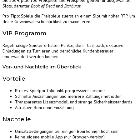
bis 500 € plus 100 Freispiele. Die Freispiele gelten für ausgewählte
Slots, darunter
Book of Dead
und
Starburst
.
Pro Tipp: Spiele die Freispiele zuerst an einem Slot mit hoher RTP, um
deine Gewinnwahrscheinlichkeit zu maximieren.
VIP‑Programm
Regelmäßige Spieler erhalten Punkte, die in Cashback, exklusive
Einladungen zu Turnieren und persönliche Kundenbetreuer
umgewandelt werden können.
Vor‑ und Nachteile im Überblick
Vorteile
Breites Spielportfolio inkl. progressiver Jackpots
Schnelle Auszahlungen und mehrere Zahlungsmethoden
Transparentes Lizenzmodell und strenge Sicherheitsstandards
Attraktive Boni ohne Einzahlung
Nachteile
Umsatzbedingungen bei einigen Boni können hoch sein
Keine eigene mobile App (nur Browser‑Version)