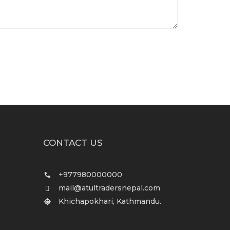
CONTACT US
+977980000000
mail@atultradersnepal.com
Khichapokhari, Kathmandu.