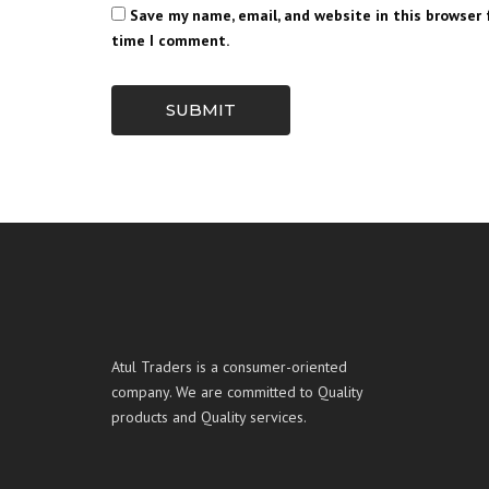
Save my name, email, and website in this browser 
time I comment.
SUBMIT
Atul Traders is a consumer-oriented
company. We are committed to Quality
products and Quality services.