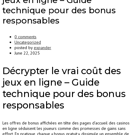
jeux en ligne – Guide
technique pour des bonus
responsables
0 comments
Uncategorized
posted by
expander
June 22, 2025
Décrypter le vrai coût des
jeux en ligne – Guide
technique pour des bonus
responsables
Les offres de bonus affichées en tête des pages d’accueil des casinos
en ligne séduisent les joueurs comme des promesses de gains sans
effort. En pratique, chaque « bonus gratuit » dissimule un ensemble de