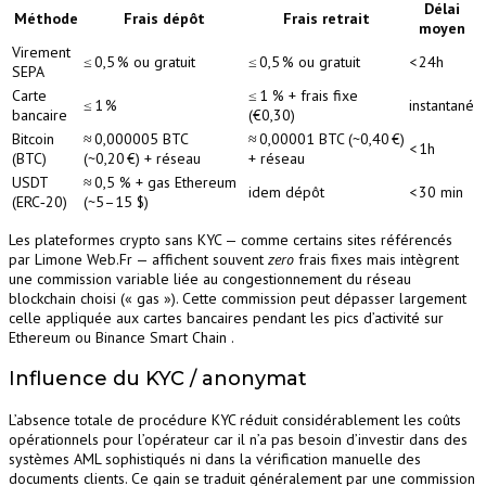
Délai
Méthode
Frais dépôt
Frais retrait
moyen
Virement
≤ 0,5 % ou gratuit
≤ 0,5 % ou gratuit
< 24h
SEPA
Carte
≤ 1 % + frais fixe
≤ 1 %
instantané
bancaire
(€0,30)
Bitcoin
≈ 0,000005 BTC
≈ 0,00001 BTC (~0,40 €)
< 1h
(BTC)
(~0,20 €) + réseau
+ réseau
USDT
≈ 0,5 % + gas Ethereum
idem dépôt
< 30 min
(ERC‑20)
(~5–15 $)
Les plateformes crypto sans KYC — comme certains sites référencés
par Limone Web.Fr — affichent souvent
zero
frais fixes mais intègrent
une commission variable liée au congestionnement du réseau
blockchain choisi (« gas »). Cette commission peut dépasser largement
celle appliquée aux cartes bancaires pendant les pics d’activité sur
Ethereum ou Binance Smart Chain .
Influence du KYC / anonymat
L’absence totale de procédure KYC réduit considérablement les coûts
opérationnels pour l’opérateur car il n’a pas besoin d’investir dans des
systèmes AML sophistiqués ni dans la vérification manuelle des
documents clients. Ce gain se traduit généralement par une commission