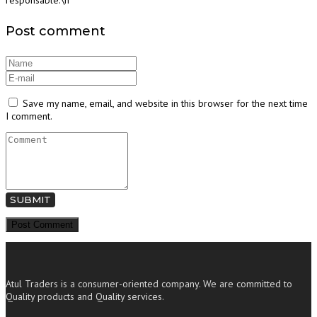
responsable.\n
Post comment
Save my name, email, and website in this browser for the next time
I comment.
SUBMIT
Atul Traders is a consumer-oriented company. We are committed to
Quality products and Quality services.