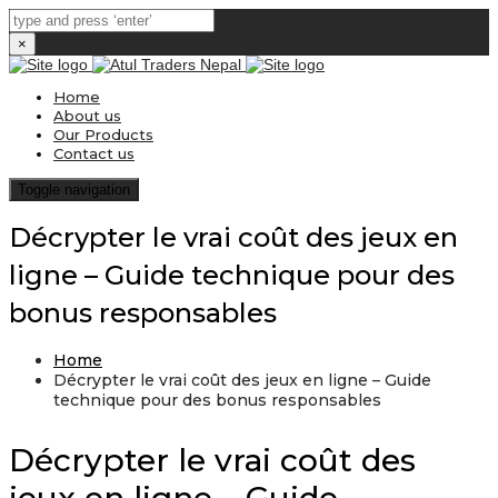
×
Home
About us
Our Products
Contact us
Toggle navigation
Décrypter le vrai coût des jeux en
ligne – Guide technique pour des
bonus responsables
Home
Décrypter le vrai coût des jeux en ligne – Guide
technique pour des bonus responsables
Décrypter le vrai coût des