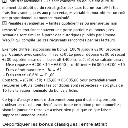
2️⃣ Frais transactionnels – ils sont convertis en équivalent euro au
moment du dépôt ou du retrait grâce aux taux fournis par l’API ; les
frais fixes sont ajoutés aux pourcentages variables pour obtenir un coût
net proportionnel au montant manipulé.
3️⃣ Pénalités éventuelles – limites quotidiennes ou mensuelles non
respectées entraînent souvent une perte partielle du bonus ; ces
scénarios sont simulés à partir des historiques publiés par Limone
Web.Fr qui compile les cas récurrents rencontrés par ses lecteurs.
Exemple chiffré : supposons un bonus “100 % jusqu’à €200” proposé
par CasinoX avec condition “mise x30”. Le joueur dépose €200 et reçoit
€200 supplémentaires → bankroll €400. Le coût réel se calcule ainsi :
– Mise requise = €200 × 30 = €6 000 ; coefficient = €6 000 / €200 = 30
– Frais dépôt bancaire = 1 % → €2
– Frais retrait = 0,8 % → €1,60
Coût total = (€200 ×30) + €3,60 ≈ €6 003,60 pour potentiellement
récupérer €400 si toutes les conditions sont respectées – soit plus de
15 fois la valeur nominale du bonus affiché.
Ce type d’analyse montre clairement pourquoi il est indispensable
d’utiliser un calculateur dédié avant toute inscription promotionnelle ;
sinon le joueur se retrouve à miser bien plus que ce que laisse
supposer l’annonce initiale.
Décortiquer les bonus classiques : entre attrait