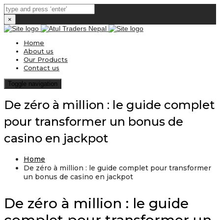
×
Home
About us
Our Products
Contact us
Toggle navigation
De zéro à million : le guide complet
pour transformer un bonus de
casino en jackpot
Home
De zéro à million : le guide complet pour transformer
un bonus de casino en jackpot
De zéro à million : le guide