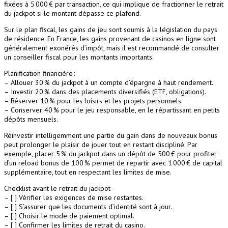
fixées à 5 000 € par transaction, ce qui implique de fractionner le retrait
du jackpot si le montant dépasse ce plafond.
Sur le plan fiscal, les gains de jeu sont soumis à la législation du pays
de résidence. En France, les gains provenant de casinos en ligne sont
généralement exonérés d’impôt, mais il est recommandé de consulter
un conseiller fiscal pour les montants importants.
Planification financière :
– Allouer 30 % du jackpot à un compte d’épargne à haut rendement.
– Investir 20 % dans des placements diversifiés (ETF, obligations).
– Réserver 10 % pour les loisirs et les projets personnels.
– Conserver 40 % pour le jeu responsable, en le répartissant en petits
dépôts mensuels.
Réinvestir intelligemment une partie du gain dans de nouveaux bonus
peut prolonger le plaisir de jouer tout en restant discipliné. Par
exemple, placer 5 % du jackpot dans un dépôt de 500 € pour profiter
d’un reload bonus de 100 % permet de repartir avec 1 000 € de capital
supplémentaire, tout en respectant les limites de mise.
Checklist avant le retrait du jackpot
– [ ] Vérifier les exigences de mise restantes.
– [ ] S’assurer que les documents d’identité sont à jour.
– [ ] Choisir le mode de paiement optimal.
– [ ] Confirmer les limites de retrait du casino.