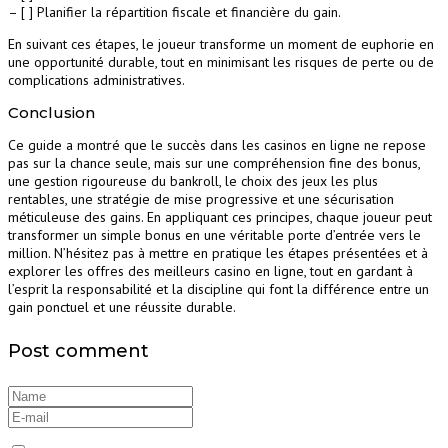
– [ ] Planifier la répartition fiscale et financière du gain.
En suivant ces étapes, le joueur transforme un moment de euphorie en
une opportunité durable, tout en minimisant les risques de perte ou de
complications administratives.
Conclusion
Ce guide a montré que le succès dans les casinos en ligne ne repose
pas sur la chance seule, mais sur une compréhension fine des bonus,
une gestion rigoureuse du bankroll, le choix des jeux les plus
rentables, une stratégie de mise progressive et une sécurisation
méticuleuse des gains. En appliquant ces principes, chaque joueur peut
transformer un simple bonus en une véritable porte d’entrée vers le
million. N’hésitez pas à mettre en pratique les étapes présentées et à
explorer les offres des meilleurs casino en ligne, tout en gardant à
l’esprit la responsabilité et la discipline qui font la différence entre un
gain ponctuel et une réussite durable.
Post comment