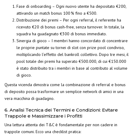
Fase di onboarding – Ogni nuovo utente ha depositato €200,
attivando un match bonus 100 % fino a €500.
Distribuzione dei premi – Per ogni referral, il referente ha
ricevuto €20 di bonus cash‑free, senza turnover. In totale, la
squadra ha guadagnato €300 di bonus immediato.
Sinergia di gioco – I membri hanno concordato di concentrare
le proprie puntate su tornei di slot con prize pool condiviso,
moltiplicando l’effetto del bankroll collettivo. Dopo tre mesi, il
pool totale dei premi ha superato €500.000, di cui €150.000
è stato distribuito tra i membri in base al contributo al volume
di gioco.
Questa vicenda dimostra come la combinazione di referral e bonus
di deposito possa trasformare un semplice network di amici in una
vera macchina di guadagno.
6. Analisi Tecnica dei Termini e Condizioni: Evitare
Trappole e Massimizzare i Profitti
Una lettura attenta dei T&C è fondamentale per non cadere in
trappole comuni. Ecco una checklist pratica: