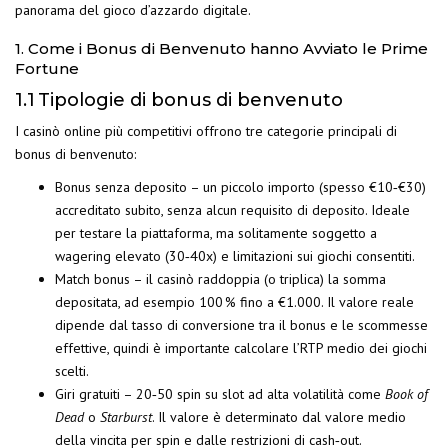
panorama del gioco d’azzardo digitale.
1. Come i Bonus di Benvenuto hanno Avviato le Prime
Fortune
1.1 Tipologie di bonus di benvenuto
I casinò online più competitivi offrono tre categorie principali di
bonus di benvenuto:
Bonus senza deposito – un piccolo importo (spesso €10‑€30)
accreditato subito, senza alcun requisito di deposito. Ideale
per testare la piattaforma, ma solitamente soggetto a
wagering elevato (30‑40x) e limitazioni sui giochi consentiti.
Match bonus – il casinò raddoppia (o triplica) la somma
depositata, ad esempio 100 % fino a €1.000. Il valore reale
dipende dal tasso di conversione tra il bonus e le scommesse
effettive, quindi è importante calcolare l’RTP medio dei giochi
scelti.
Giri gratuiti – 20‑50 spin su slot ad alta volatilità come
Book of
Dead
o
Starburst
. Il valore è determinato dal valore medio
della vincita per spin e dalle restrizioni di cash‑out.