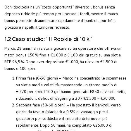
Ogni tipologia ha un “costo opportunità” diverso: il bonus senza
deposito richiede più tempo per liberare i fondi, mentre il match
bonus permette di aumentare rapidamente il bankroll, purché il
giocatore rispetti il turnover richiesto.
1.2 Caso studio: “Il Rookie di 10 k”
Marco, 28 anni, ha iniziato a giocare su un operatore che offriva un
match bonus 150 % fino a €1.000 più 100 giri gratuiti su una slot a
RTP 96,5 %. Dopo aver depositato €1.000, ha ricevuto €1.500 di
bonus e 100 spin.
Prima fase (0‑30 giorni) – Marco ha concentrato le scommesse
su slot a media volatilità, mantenendo un ritorno medio di
€0,70 per spin. I 100 giri hanno generato €850 di vincita netta,
riducendo il deficit di wagering a 20 × €1.500 = €30.000.
Seconda fase (30‑60 giorni) – Ha spostato il bankroll verso
giochi da tavolo (blackjack a 0,5% di vantaggio per il
giocatore) per soddisfare il requisito di turnover più
rapidamente. Dopo 50 mani, ha completato €25.000 di