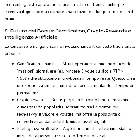
ricorrenti. Questo approccio riduce il rischio di “bonus hunting” e
incentiva il giocatore a costruire una relazione a lungo termine con il
brand.
8. Futuro dei Bonus: Gamification, Crypto‑Rewards e
Intelligenza Artificiale
Le tendenze emergenti stanno rivoluzionando il concetto tradizionale
di bonus.
Gamification dinamica – Alcuni operatori stanno introducendo
“missioni” giornaliere (es. “vincere 5 volte su slot a RTP >
96 %”) che sbloccano micro‑bonus in tempo reale. Questo crea
un’esperienza simile a un videogioco, aumentando il tempo di
permanenza.
Crypto‑rewards – Bonus pagati in Bitcoin o Ethereum stanno
guadagnando popolarità, soprattutto tra i giocatori più
tech‑savvy. Il valore è volatile, ma offre la possibilità di
convertire rapidamente il bonus in asset digitali.
Intelligenza Artificiale – Algoritmi di machine learning stanno
iniziando a personalizzare le offerte in base al