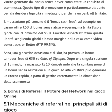
vincite generate dal bonus senza dover completare un requisito di
scommessa. Questo tipo di promozione è particolarmente attraente
per chi desidera liquidità immediata o per chi ha un bankroll limitato.
Il meccanismo più comune è il “bonus cash‑free”: ad esempio, un
casinò offre €50 di bonus senza alcun wagering, ma limita l’uso a
giochi con RTP minimo del 95 %. Giocatori esperti sfruttano questa
libertà scegliendo giochi a basso margine della casa, come video
poker Jacks or Better (RTP 99,5 %).
Anna, una giocatrice occasionale di slot, ha provato un bonus
turnover‑free di €30 su
Gates of Olympus
. Dopo una singola sessione
di 15 minuti, ha incassato €210, dimostrando che la combinazione di
un bonus senza restrizioni e un gioco ad alta volatilità può generare
un ritorno rapido, a patto di gestire correttamente la dimensione
della scommessa.
5. Bonus di Referral: Il Potere del Network nel Gioco
Online
5.1 Meccaniche di referral nei principali siti di
gioco