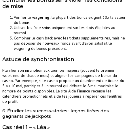
Cumuler les bonus sans violer les conditions
de mise
Vérifier le
wagering
: la plupart des bonus exigent 30x la valeur
du bonus.
Utiliser les free spins uniquement sur les slots éligibles au
tournoi.
Combiner le cash back avec les tickets supplémentaires, mais ne
pas déposer de nouveaux fonds avant d’avoir satisfait le
wagering du bonus précédent.
Astuce de synchronisation
Planifier son inscription aux tournois majeurs (souvent le premier
week‑end de chaque mois) et aligner les campagnes de bonus du
casino. Par exemple, si le casino propose un doublement de tickets du
5 au 10 mai, participer à un tournoi qui débute le 8 mai maximise le
nombre de points disponibles. Le site Aide Finance recense les
calendriers promotionnels et aide les joueurs à repérer ces fenêtres
de profit.
6. Étudier les success‑stories : leçons tirées des
gagnants de jackpots
Cas réel 1 – « Léa »