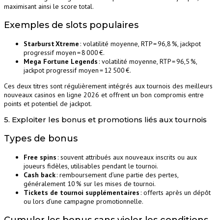
maximisant ainsi le score total.
Exemples de slots populaires
Starburst Xtreme
: volatilité moyenne, RTP = 96,8 %, jackpot
progressif moyen = 8 000 €.
Mega Fortune Legends
: volatilité moyenne, RTP = 96,5 %,
jackpot progressif moyen = 12 500 €.
Ces deux titres sont régulièrement intégrés aux tournois des meilleurs
nouveaux casinos en ligne 2026 et offrent un bon compromis entre
points et potentiel de jackpot.
5. Exploiter les bonus et promotions liés aux tournois
Types de bonus
Free spins
: souvent attribués aux nouveaux inscrits ou aux
joueurs fidèles, utilisables pendant le tournoi.
Cash back
: remboursement d’une partie des pertes,
généralement 10 % sur les mises de tournoi.
Tickets de tournoi supplémentaires
: offerts après un dépôt
ou lors d’une campagne promotionnelle.