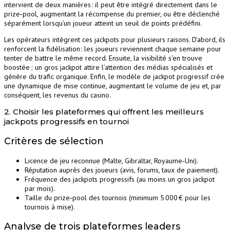
intervient de deux manières : il peut être intégré directement dans le
prize‑pool, augmentant la récompense du premier, ou être déclenché
séparément lorsqu’un joueur atteint un seuil de points prédéfini.
Les opérateurs intègrent ces jackpots pour plusieurs raisons. D’abord, ils
renforcent la fidélisation : les joueurs reviennent chaque semaine pour
tenter de battre le même record. Ensuite, la visibilité s’en trouve
boostée ; un gros jackpot attire l’attention des médias spécialisés et
génère du trafic organique. Enfin, le modèle de jackpot progressif crée
une dynamique de mise continue, augmentant le volume de jeu et, par
conséquent, les revenus du casino.
2. Choisir les plateformes qui offrent les meilleurs
jackpots progressifs en tournoi
Critères de sélection
Licence de jeu reconnue (Malte, Gibraltar, Royaume‑Uni).
Réputation auprès des joueurs (avis, forums, taux de paiement).
Fréquence des jackpots progressifs (au moins un gros jackpot
par mois).
Taille du prize‑pool des tournois (minimum 5 000 € pour les
tournois à mise).
Analyse de trois plateformes leaders