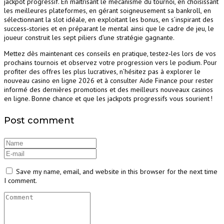
jackpot progressif. En maîtrisant le mécanisme du tournoi, en choisissant
les meilleures plateformes, en gérant soigneusement sa bankroll, en
sélectionnant la slot idéale, en exploitant les bonus, en s’inspirant des
success‑stories et en préparant le mental ainsi que le cadre de jeu, le
joueur construit les sept piliers d’une stratégie gagnante.
Mettez dès maintenant ces conseils en pratique, testez‑les lors de vos
prochains tournois et observez votre progression vers le podium. Pour
profiter des offres les plus lucratives, n’hésitez pas à explorer le
nouveau casino en ligne 2026 et à consulter Aide Finance pour rester
informé des dernières promotions et des meilleurs nouveaux casinos
en ligne. Bonne chance et que les jackpots progressifs vous sourient !
Post comment
Save my name, email, and website in this browser for the next time
I comment.