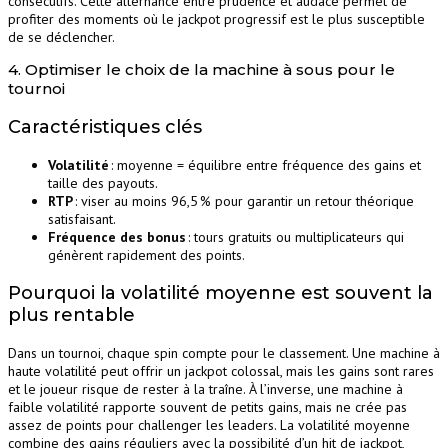
consécutifs. Cette alternance entre prudence et audace permet de
profiter des moments où le jackpot progressif est le plus susceptible
de se déclencher.
4. Optimiser le choix de la machine à sous pour le
tournoi
Caractéristiques clés
Volatilité
: moyenne = équilibre entre fréquence des gains et
taille des payouts.
RTP
: viser au moins 96,5 % pour garantir un retour théorique
satisfaisant.
Fréquence des bonus
: tours gratuits ou multiplicateurs qui
génèrent rapidement des points.
Pourquoi la volatilité moyenne est souvent la
plus rentable
Dans un tournoi, chaque spin compte pour le classement. Une machine à
haute volatilité peut offrir un jackpot colossal, mais les gains sont rares
et le joueur risque de rester à la traîne. À l’inverse, une machine à
faible volatilité rapporte souvent de petits gains, mais ne crée pas
assez de points pour challenger les leaders. La volatilité moyenne
combine des gains réguliers avec la possibilité d’un hit de jackpot,