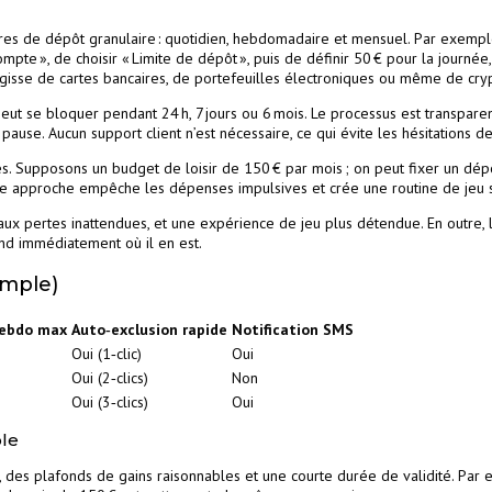
tres de dépôt granulaire : quotidien, hebdomadaire et mensuel. Par exemp
mpte », de choisir « Limite de dépôt », puis de définir 50 € pour la journée
agisse de cartes bancaires, de portefeuilles électroniques ou même de cryp
 peut se bloquer pendant 24 h, 7 jours ou 6 mois. Le processus est transparent
use. Aucun support client n’est nécessaire, ce qui évite les hésitations d
es. Supposons un budget de loisir de 150 € par mois ; on peut fixer un dé
e approche empêche les dépenses impulsives et crée une routine de jeu s
 aux pertes inattendues, et une expérience de jeu plus détendue. En outre, l
nd immédiatement où il en est.
emple)
ebdo max
Auto‑exclusion rapide
Notification SMS
Oui (1‑clic)
Oui
Oui (2‑clics)
Non
Oui (3‑clics)
Oui
ôle
, des plafonds de gains raisonnables et une courte durée de validité. Par