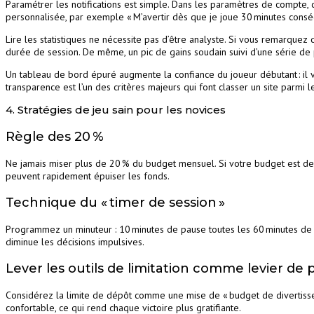
Paramétrer les notifications est simple. Dans les paramètres de compte, ch
personnalisée, par exemple « M’avertir dès que je joue 30 minutes consé
Lire les statistiques ne nécessite pas d’être analyste. Si vous remarquez
durée de session. De même, un pic de gains soudain suivi d’une série de
Un tableau de bord épuré augmente la confiance du joueur débutant : il 
transparence est l’un des critères majeurs qui font classer un site parmi 
4. Stratégies de jeu sain pour les novices
Règle des 20 %
Ne jamais miser plus de 20 % du budget mensuel. Si votre budget est de 
peuvent rapidement épuiser les fonds.
Technique du « timer de session »
Programmez un minuteur : 10 minutes de pause toutes les 60 minutes de je
diminue les décisions impulsives.
Lever les outils de limitation comme levier de pl
Considérez la limite de dépôt comme une mise de « budget de divertisse
confortable, ce qui rend chaque victoire plus gratifiante.