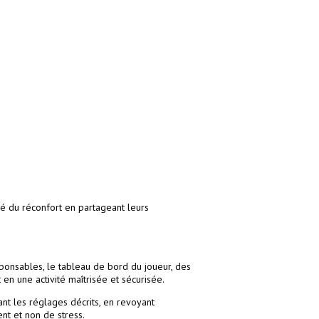
é du réconfort en partageant leurs
sponsables, le tableau de bord du joueur, des
en une activité maîtrisée et sécurisée.
ant les réglages décrits, en revoyant
nt et non de stress.