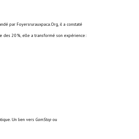
ndé par Foyersrurauxpaca.Org, il a constaté
gle des 20 %, elle a transformé son expérience :
tique. Un lien vers
GamStop
ou