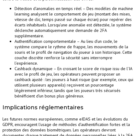
Détection d’anomalies en temps réel – Des modèles de machine
learning analysent le comportement de jeu (montant des mises,
vitesse de clic, temps passé sur chaque écran) pour repérer des
écarts inhabituels. Lorsqu’une anomalie est détectée, le système
déclenche automatiquement une demande de 2FA
supplémentaire.
Authentification comportementale – Au lieu d’un code, le
système compare le rythme de frappe, les mouvements de la
souris et le profil de navigation du joueur à son historique. Cette
couche discrète renforce la sécurité sans interrompre
l’expérience.
Cashback dynamique – En croisant le score de risque issu de l’IA
avec le profil de jeu, les opérateurs peuvent proposer un
cashback ajusté : les joueurs à haut risque (par exemple, ceux qui
utilisent plusieurs appareils) reçoivent un pourcentage
légèrement inférieur, tandis que les joueurs très sécurisés
bénéficient d’un bonus plus généreux.
Implications réglementaires
Les futures normes européennes, comme eIDAS et les évolutions du
GDPR, encouragent l’usage de méthodes d’authentification fortes et la
protection des données biométriques. Les opérateurs devront
documenter chaque traitement de données personnelles liées à la 2FA