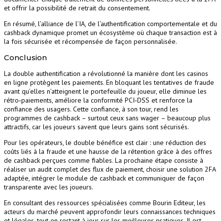
et offrir la possibilité de retrait du consentement.
En résumé, l’alliance de l’IA, de l’authentification comportementale et du
cashback dynamique promet un écosystème où chaque transaction est à
la fois sécurisée et récompensée de façon personnalisée.
Conclusion
La double authentification a révolutionné la manière dont les casinos
en ligne protègent les paiements. En bloquant les tentatives de fraude
avant qu’elles n’atteignent le portefeuille du joueur, elle diminue les
rétro‑paiements, améliore la conformité PCI‑DSS et renforce la
confiance des usagers. Cette confiance, à son tour, rend les
programmes de cashback – surtout ceux sans wager – beaucoup plus
attractifs, car les joueurs savent que leurs gains sont sécurisés.
Pour les opérateurs, le double bénéfice est clair : une réduction des
coûts liés à la fraude et une hausse de la rétention grâce à des offres
de cashback perçues comme fiables. La prochaine étape consiste à
réaliser un audit complet des flux de paiement, choisir une solution 2FA
adaptée, intégrer le module de cashback et communiquer de façon
transparente avec les joueurs.
En consultant des ressources spécialisées comme Bourin Editeur, les
acteurs du marché peuvent approfondir leurs connaissances techniques
et légales, tout en restant à jour sur les meilleures pratiques. Il est