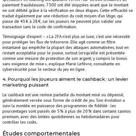
paiement frauduleuses, 7 500 ont été stoppées avant que le montant
ne soit débité grâce à la vérification en deux étapes. Cette efficacité se
traduit également par une réduction du coût moyen d’un litige, qui
passe de 45 € à 28 €, car les joueurs ne peuvent plus valider une
transaction sans le code de confirmation.
Témoignage d’expert – « La 2FA n’est plus un luxe, c’est une nécessité
pour protéger les flux de trésorerie. Elle agit comme un filtre
instantané qui empêche la plupart des attaques automatisées, tout en
restant acceptable pour le joueur, surtout lorsqu’elle est présentée
comme une mesure de protection de son argent, y compris le bonus
sans exigence de mise », explique Marie Lefèvre, consultante en
cybersécurité pour le secteur du jeu en ligne.
4. Pourquoi les joueurs aiment le cashback : un levier
marketing puissant
Le cashback est une remise partielle du montant misé ou dépensé,
généralement versée sous forme de crédit de jeu. Son évolution a
suivi la montée en puissance des programmes de fidélité : les
pourcentages sont passés de 5 % à plus de 20 % dans certains casinos
premium, avec des limites quotidiennes ou hebdomadaires pour
contrôler les coûts.
Études comportementales