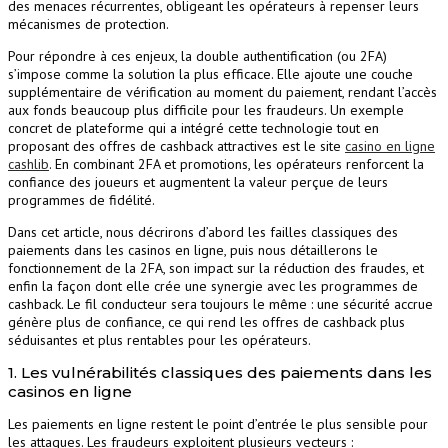
des menaces récurrentes, obligeant les opérateurs à repenser leurs
mécanismes de protection.
Pour répondre à ces enjeux, la double authentification (ou 2FA)
s’impose comme la solution la plus efficace. Elle ajoute une couche
supplémentaire de vérification au moment du paiement, rendant l’accès
aux fonds beaucoup plus difficile pour les fraudeurs. Un exemple
concret de plateforme qui a intégré cette technologie tout en
proposant des offres de cashback attractives est le site
casino en ligne
cashlib
. En combinant 2FA et promotions, les opérateurs renforcent la
confiance des joueurs et augmentent la valeur perçue de leurs
programmes de fidélité.
Dans cet article, nous décrirons d’abord les failles classiques des
paiements dans les casinos en ligne, puis nous détaillerons le
fonctionnement de la 2FA, son impact sur la réduction des fraudes, et
enfin la façon dont elle crée une synergie avec les programmes de
cashback. Le fil conducteur sera toujours le même : une sécurité accrue
génère plus de confiance, ce qui rend les offres de cashback plus
séduisantes et plus rentables pour les opérateurs.
1. Les vulnérabilités classiques des paiements dans les
casinos en ligne
Les paiements en ligne restent le point d’entrée le plus sensible pour
les attaques. Les fraudeurs exploitent plusieurs vecteurs :