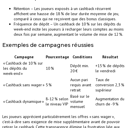
Rétention – Les joueurs exposés à un cashback récurrent
affichent une hausse de 18 % de leur durée moyenne de jeu,
comparé à ceux qui ne reçoivent que des bonus classiques.
Fréquence de dépôt – Un cashback de 10 % sur les dépôts du
week‑end incite les joueurs à recharger leurs comptes au moins
deux fois par semaine, augmentant le volume de mise de 12 %.
Exemples de campagnes réussies
Campagne
Pourcentage
Conditions
Résultat
« Cashback de 10 % sur
Dépôt min.
+15 % de dépôts
les dépôts du
10 %
20 €
le vendredi
week‑end »
Aucun pari
Taux de
« Cashback sans wager »
5 %
requis avant
conversion 2,3 %
retrait
supérieur
Basé sur le
8‑12 % selon
Augmentation du
« Cashback dynamique »
volume
le niveau VIP
churn de -9 %
mensuel
Les joueurs apprécient particulièrement les offres « sans wager »,
c’est‑à‑dire sans exigence de mise supplémentaire avant de pouvoir
retirer le cashback. Cette transparence élimine la frustration liée aux