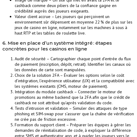
Image de marque – Un site qui met en avant la 2FA et le
cashback comme deux piliers de la confiance gagne en
crédibilité auprès des joueurs exigeants.
Valeur client accrue – Les joueurs qui perçoivent un
environnement sûr dépensent en moyenne 22 % de plus sur les
jeux de casino en ligne, notamment sur les machines à sous à
haut RTP et les tables de roulette live.
6. Mise en place d’un système intégré : étapes
concrètes pour les casinos en ligne
Audit de sécurité – Cartographier chaque point d’entrée du flux
de paiement (inscription, dépôt, retrait). Identifier les canaux où
les données de carte sont manipulées.
Choix de la solution 2FA – Évaluer les options selon le coût
d’intégration, l’expérience utilisateur (UX) et la compatibilité avec
les systèmes existants (CMS, moteur de paiement).
Intégration du module cashback – Connecter le moteur de
promotions au même backend que la 2FA afin que le crédit de
cashback ne soit attribué qu’après validation du code.
Tests d’intrusion et validation – Simuler des attaques de type
phishing et SIM‑swap pour s’assurer que la chaîne de vérification
ne crée pas de friction excessive.
Formation du support client – Préparer les équipes à gérer les
demandes de réinitialisation de code, à expliquer la différence
entre SMS et authenticator app, et à guider les joueurs vers le