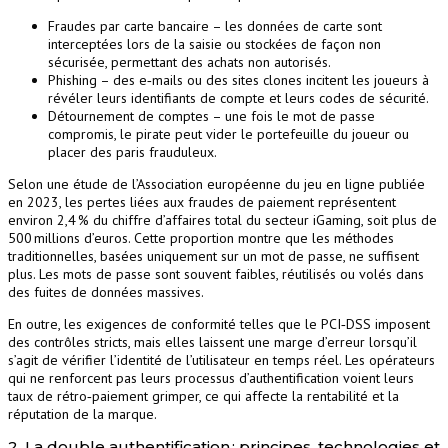
Fraudes par carte bancaire – les données de carte sont
interceptées lors de la saisie ou stockées de façon non
sécurisée, permettant des achats non autorisés.
Phishing – des e‑mails ou des sites clones incitent les joueurs à
révéler leurs identifiants de compte et leurs codes de sécurité.
Détournement de comptes – une fois le mot de passe
compromis, le pirate peut vider le portefeuille du joueur ou
placer des paris frauduleux.
Selon une étude de l’Association européenne du jeu en ligne publiée
en 2023, les pertes liées aux fraudes de paiement représentent
environ 2,4 % du chiffre d’affaires total du secteur iGaming, soit plus de
500 millions d’euros. Cette proportion montre que les méthodes
traditionnelles, basées uniquement sur un mot de passe, ne suffisent
plus. Les mots de passe sont souvent faibles, réutilisés ou volés dans
des fuites de données massives.
En outre, les exigences de conformité telles que le PCI‑DSS imposent
des contrôles stricts, mais elles laissent une marge d’erreur lorsqu’il
s’agit de vérifier l’identité de l’utilisateur en temps réel. Les opérateurs
qui ne renforcent pas leurs processus d’authentification voient leurs
taux de rétro‑paiement grimper, ce qui affecte la rentabilité et la
réputation de la marque.
2. La double authentification : principes, technologies et