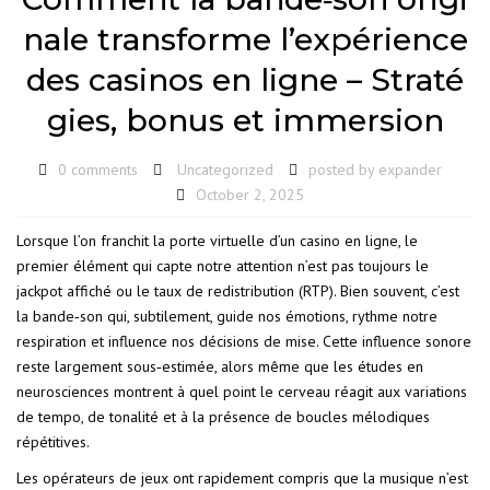
nale transforme l’expérience
des casinos en ligne – Straté
gies, bonus et immersion
0 comments
Uncategorized
posted by
expander
October 2, 2025
Lorsque l’on franchit la porte virtuelle d’un casino en ligne, le
premier élément qui capte notre attention n’est pas toujours le
jackpot affiché ou le taux de redistribution (RTP). Bien souvent, c’est
la bande‑son qui, subtilement, guide nos émotions, rythme notre
respiration et influence nos décisions de mise. Cette influence sonore
reste largement sous‑estimée, alors même que les études en
neurosciences montrent à quel point le cerveau réagit aux variations
de tempo, de tonalité et à la présence de boucles mélodiques
répétitives.
Les opérateurs de jeux ont rapidement compris que la musique n’est