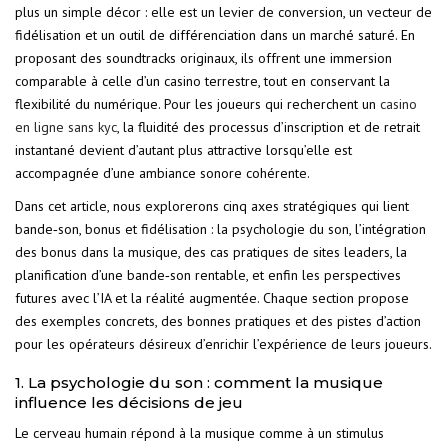
plus un simple décor : elle est un levier de conversion, un vecteur de
fidélisation et un outil de différenciation dans un marché saturé. En
proposant des soundtracks originaux, ils offrent une immersion
comparable à celle d’un casino terrestre, tout en conservant la
flexibilité du numérique. Pour les joueurs qui recherchent un
casino
en ligne sans kyc
, la fluidité des processus d’inscription et de retrait
instantané devient d’autant plus attractive lorsqu’elle est
accompagnée d’une ambiance sonore cohérente.
Dans cet article, nous explorerons cinq axes stratégiques qui lient
bande‑son, bonus et fidélisation : la psychologie du son, l’intégration
des bonus dans la musique, des cas pratiques de sites leaders, la
planification d’une bande‑son rentable, et enfin les perspectives
futures avec l’IA et la réalité augmentée. Chaque section propose
des exemples concrets, des bonnes pratiques et des pistes d’action
pour les opérateurs désireux d’enrichir l’expérience de leurs joueurs.
1. La psychologie du son : comment la musique
influence les décisions de jeu
Le cerveau humain répond à la musique comme à un stimulus