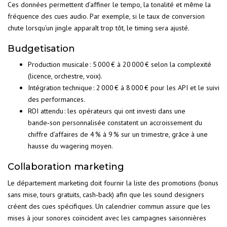
Ces données permettent d’affiner le tempo, la tonalité et même la
fréquence des cues audio. Par exemple, si le taux de conversion
chute lorsqu’un jingle apparaît trop tôt, le timing sera ajusté.
Budgetisation
Production musicale : 5 000 € à 20 000 € selon la complexité
(licence, orchestre, voix).
Intégration technique : 2 000 € à 8 000 € pour les API et le suivi
des performances.
ROI attendu : les opérateurs qui ont investi dans une
bande‑son personnalisée constatent un accroissement du
chiffre d’affaires de 4 % à 9 % sur un trimestre, grâce à une
hausse du wagering moyen.
Collaboration marketing
Le département marketing doit fournir la liste des promotions (bonus
sans mise, tours gratuits, cash‑back) afin que les sound designers
créent des cues spécifiques. Un calendrier commun assure que les
mises à jour sonores coïncident avec les campagnes saisonnières