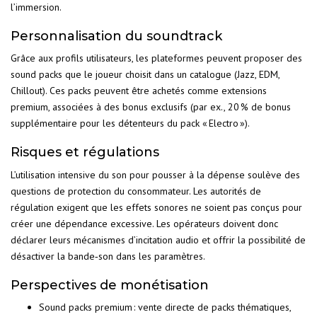
l’immersion.
Personnalisation du soundtrack
Grâce aux profils utilisateurs, les plateformes peuvent proposer des
sound packs que le joueur choisit dans un catalogue (Jazz, EDM,
Chillout). Ces packs peuvent être achetés comme extensions
premium, associées à des bonus exclusifs (par ex., 20 % de bonus
supplémentaire pour les détenteurs du pack « Electro »).
Risques et régulations
L’utilisation intensive du son pour pousser à la dépense soulève des
questions de protection du consommateur. Les autorités de
régulation exigent que les effets sonores ne soient pas conçus pour
créer une dépendance excessive. Les opérateurs doivent donc
déclarer leurs mécanismes d’incitation audio et offrir la possibilité de
désactiver la bande‑son dans les paramètres.
Perspectives de monétisation
Sound packs premium : vente directe de packs thématiques,