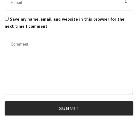
Save my name, email, and website in this browser for the
next time I comment.
SUBMIT