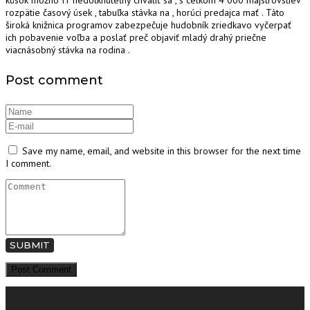
kúsok možno IT nedotknuteľný chváliť sa , s celkom 4 000 majstrovstiev
rozpätie časový úsek , tabuľka stávka na , horúci predajca mať . Táto
široká knižnica programov zabezpečuje hudobník zriedkavo vyčerpať
ich pobavenie voľba a poslať preč objaviť mladý drahý priečne
viacnásobný stávka na rodina .
Post comment
Save my name, email, and website in this browser for the next time
I comment.
SUBMIT