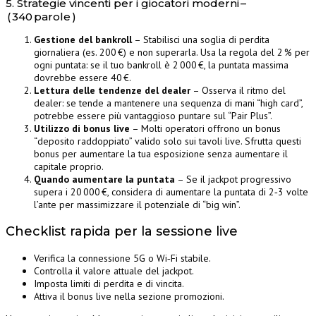
5. Strategie vincenti per i giocatori moderni –
( 340 parole )
Gestione del bankroll
– Stabilisci una soglia di perdita
giornaliera (es. 200 €) e non superarla. Usa la regola del 2 % per
ogni puntata: se il tuo bankroll è 2 000 €, la puntata massima
dovrebbe essere 40 €.
Lettura delle tendenze del dealer
– Osserva il ritmo del
dealer: se tende a mantenere una sequenza di mani “high card”,
potrebbe essere più vantaggioso puntare sul “Pair Plus”.
Utilizzo di bonus live
– Molti operatori offrono un bonus
“deposito raddoppiato” valido solo sui tavoli live. Sfrutta questi
bonus per aumentare la tua esposizione senza aumentare il
capitale proprio.
Quando aumentare la puntata
– Se il jackpot progressivo
supera i 20 000 €, considera di aumentare la puntata di 2‑3 volte
l’ante per massimizzare il potenziale di “big win”.
Checklist rapida per la sessione live
Verifica la connessione 5G o Wi‑Fi stabile.
Controlla il valore attuale del jackpot.
Imposta limiti di perdita e di vincita.
Attiva il bonus live nella sezione promozioni.