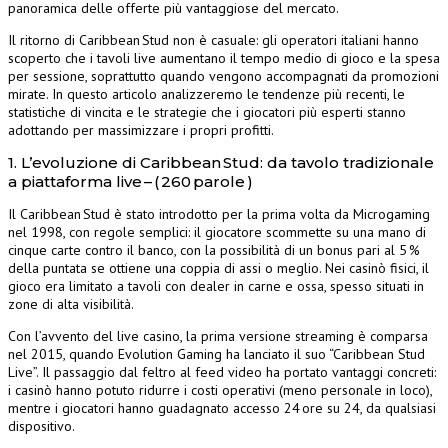
panoramica delle offerte più vantaggiose del mercato.
Il ritorno di Caribbean Stud non è casuale: gli operatori italiani hanno
scoperto che i tavoli live aumentano il tempo medio di gioco e la spesa
per sessione, soprattutto quando vengono accompagnati da promozioni
mirate. In questo articolo analizzeremo le tendenze più recenti, le
statistiche di vincita e le strategie che i giocatori più esperti stanno
adottando per massimizzare i propri profitti.
1. L’evoluzione di Caribbean Stud: da tavolo tradizionale
a piattaforma live – ( 260 parole )
Il Caribbean Stud è stato introdotto per la prima volta da Microgaming
nel 1998, con regole semplici: il giocatore scommette su una mano di
cinque carte contro il banco, con la possibilità di un bonus pari al 5 %
della puntata se ottiene una coppia di assi o meglio. Nei casinò fisici, il
gioco era limitato a tavoli con dealer in carne e ossa, spesso situati in
zone di alta visibilità.
Con l’avvento del live casino, la prima versione streaming è comparsa
nel 2015, quando Evolution Gaming ha lanciato il suo “Caribbean Stud
Live”. Il passaggio dal feltro al feed video ha portato vantaggi concreti:
i casinò hanno potuto ridurre i costi operativi (meno personale in loco),
mentre i giocatori hanno guadagnato accesso 24 ore su 24, da qualsiasi
dispositivo.