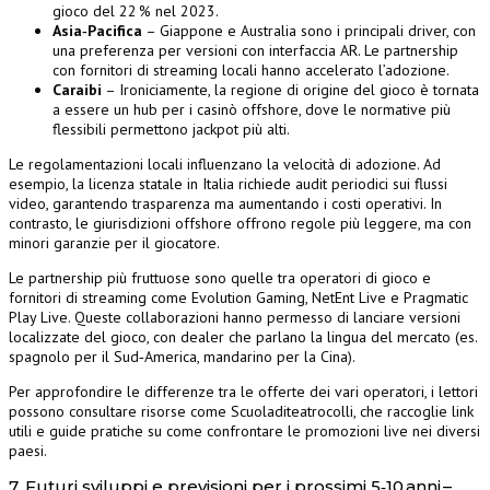
gioco del 22 % nel 2023.
Asia‑Pacifica
– Giappone e Australia sono i principali driver, con
una preferenza per versioni con interfaccia AR. Le partnership
con fornitori di streaming locali hanno accelerato l’adozione.
Caraibi
– Ironiciamente, la regione di origine del gioco è tornata
a essere un hub per i casinò offshore, dove le normative più
flessibili permettono jackpot più alti.
Le regolamentazioni locali influenzano la velocità di adozione. Ad
esempio, la licenza statale in Italia richiede audit periodici sui flussi
video, garantendo trasparenza ma aumentando i costi operativi. In
contrasto, le giurisdizioni offshore offrono regole più leggere, ma con
minori garanzie per il giocatore.
Le partnership più fruttuose sono quelle tra operatori di gioco e
fornitori di streaming come Evolution Gaming, NetEnt Live e Pragmatic
Play Live. Queste collaborazioni hanno permesso di lanciare versioni
localizzate del gioco, con dealer che parlano la lingua del mercato (es.
spagnolo per il Sud‑America, mandarino per la Cina).
Per approfondire le differenze tra le offerte dei vari operatori, i lettori
possono consultare risorse come Scuoladiteatrocolli, che raccoglie link
utili e guide pratiche su come confrontare le promozioni live nei diversi
paesi.
7. Futuri sviluppi e previsioni per i prossimi 5‑10 anni –