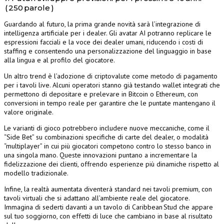
( 250 parole )
Guardando al futuro, la prima grande novità sarà l’integrazione di
intelligenza artificiale per i dealer. Gli avatar AI potranno replicare le
espressioni facciali e la voce dei dealer umani, riducendo i costi di
staffing e consentendo una personalizzazione del linguaggio in base
alla lingua e al profilo del giocatore.
Un altro trend è l’adozione di criptovalute come metodo di pagamento
per i tavoli live. Alcuni operatori stanno già testando wallet integrati che
permettono di depositare e prelevare in Bitcoin o Ethereum, con
conversioni in tempo reale per garantire che le puntate mantengano il
valore originale.
Le varianti di gioco potrebbero includere nuove meccaniche, come il
“Side Bet” su combinazioni specifiche di carte del dealer, o modalità
“multiplayer” in cui più giocatori competono contro lo stesso banco in
una singola mano. Queste innovazioni puntano a incrementare la
fidelizzazione dei clienti, offrendo esperienze più dinamiche rispetto al
modello tradizionale.
Infine, la realtà aumentata diventerà standard nei tavoli premium, con
tavoli virtuali che si adattano all’ambiente reale del giocatore.
Immagina di sederti davanti a un tavolo di Caribbean Stud che appare
sul tuo soggiorno, con effetti di luce che cambiano in base al risultato