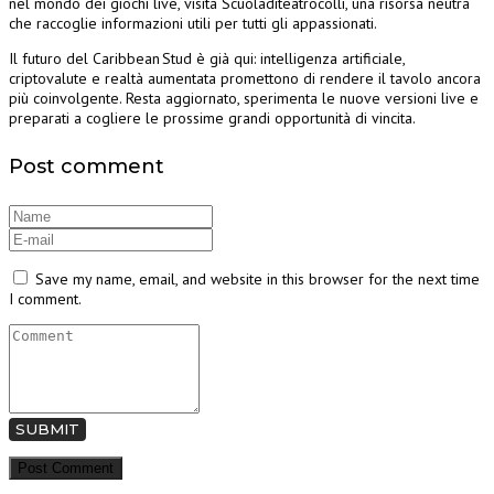
nel mondo dei giochi live, visita Scuoladiteatrocolli, una risorsa neutra
che raccoglie informazioni utili per tutti gli appassionati.
Il futuro del Caribbean Stud è già qui: intelligenza artificiale,
criptovalute e realtà aumentata promettono di rendere il tavolo ancora
più coinvolgente. Resta aggiornato, sperimenta le nuove versioni live e
preparati a cogliere le prossime grandi opportunità di vincita.
Post comment
Save my name, email, and website in this browser for the next time
I comment.
SUBMIT