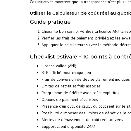
Ces initiatives montrent que la transparence n’est plus une
Utiliser le Calculateur de coût réel au quoti
Guide pratique
Choisir le bon casino : vérifiez la licence ANJ, la ré
Vérifier les frais de paiement : privilégiez les e‑wa
Appliquer le calculateur : suivez la méthode déc
Checklist estivale – 10 points à contr
Licence valide (ANJ)
RTP affiché pour chaque jeu
Frais de conversion de devise clairement indiqués
Limites de retrait et frais associés
Programme de fidélité avec coûts explicites
Options de paiement sécurisées
Présence d’un outil de calcul du coût réel sur le si
Possibilité d’imposer des limites de dépôt via le 
Alertes de dépassement de coût réel activées
Support client disponible 24/7