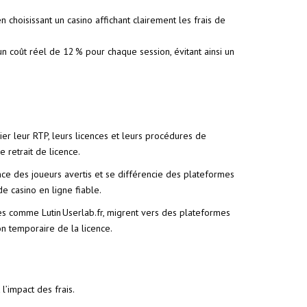
 choisissant un casino affichant clairement les frais de
 un coût réel de 12 % pour chaque session, évitant ainsi un
ier leur RTP, leurs licences et leurs procédures de
 retrait de licence.
ce des joueurs avertis et se différencie des plateformes
de casino en ligne fiable.
ues comme Lutin Userlab.fr, migrent vers des plateformes
ion temporaire de la licence.
l’impact des frais.