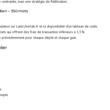
 contrainte, mais une stratégie de fidélisation.
dien – 350 mots
putation sur Lutin Userlab.fr et la disponibilité d’un tableau de coûts.
llets qui offrent des frais de transaction inférieurs à 1,5 %.
rite précédemment pour chaque dépôt et chaque gain.
ôler
te
compte