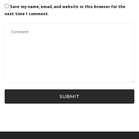
Save my name, email, and website in this browser for the
next time I comment.
SUBMIT