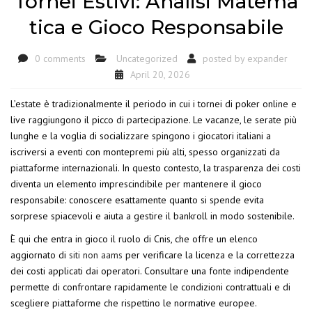
Tornei Estivi: Analisi Matema
tica e Gioco Responsabile
0 comments
Uncategorized
posted by
expander
April 20, 2026
L’estate è tradizionalmente il periodo in cui i tornei di poker online e
live raggiungono il picco di partecipazione. Le vacanze, le serate più
lunghe e la voglia di socializzare spingono i giocatori italiani a
iscriversi a eventi con montepremi più alti, spesso organizzati da
piattaforme internazionali. In questo contesto, la trasparenza dei costi
diventa un elemento imprescindibile per mantenere il gioco
responsabile: conoscere esattamente quanto si spende evita
sorprese spiacevoli e aiuta a gestire il bankroll in modo sostenibile.
È qui che entra in gioco il ruolo di Cnis, che offre un elenco
aggiornato di
siti non aams
per verificare la licenza e la correttezza
dei costi applicati dai operatori. Consultare una fonte indipendente
permette di confrontare rapidamente le condizioni contrattuali e di
scegliere piattaforme che rispettino le normative europee.