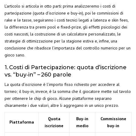
L’articolo si articola in otto parti: prima analizzeremo i costi di
partecipazione (quota d’iscrizione e buy‑in), poi le commissioni di
rake e le tasse, seguiranno i costi tecnici legati a latenza e skin fees,
la differenza tra premi pool e fixed‑prize, gli effetti psicologici dei
costi nascosti, la costruzione di un calcolatore personalizzato, le
strategie di ottimizzazione per la stagione estiva e, infine, una
conclusione che ribadisce l’importanza del controllo numerico per un
gioco sano.
1. Costi di Partecipazione: quota d’iscrizione
vs. “buy‑in” – 260 parole
La quota d’iscrizione è l’importo fisso richiesto per accedere al
torneo; il buy‑in, invece, è la somma che il giocatore mette sul tavolo
per ottenere le chip di gioco. Alcune piattaforme separano
chiaramente i due valori, altre li aggregano in un unico prezzo.
Quota
Buy‑in
Commissione
Piattaforma
iscrizione
medio
buy‑in