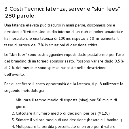
3. Costi Tecnici: latenza, server e “skin fees” –
280 parole
Una latenza elevata può tradursi in mani perse, disconnessioni e
decisioni affrettate. Uno studio interno di un club di poker amatoriale
ha mostrato che una latenza di 100 ms rispetto a 30 ms aumenta il
tasso di errore del 7 % in situazioni di decisione critica.
Le “skin fees” sono costi aggiuntivi imposti dalle piattaforme per l’uso
del branding di un torneo sponsorizzato. Possono variare dallo 0,5 %
al 2 % del buy‑in e sono spesso nascoste nella descrizione
dell’evento.
Per quantificare il costo opportunità della latenza, si può utilizzare la
seguente metodologia:
Misurare il tempo medio di risposta (ping) per 30 minuti di
gioco.
Calcolare il numero medio di decisioni per ora (≈ 120).
Stimare il valore medio di una decisione (basato sul bankroll).
Moltiplicare la perdita percentuale di errore per il valore