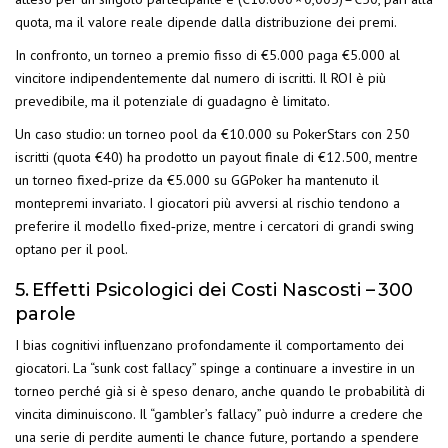
quota, ma il valore reale dipende dalla distribuzione dei premi.
In confronto, un torneo a premio fisso di €5.000 paga €5.000 al
vincitore indipendentemente dal numero di iscritti. Il ROI è più
prevedibile, ma il potenziale di guadagno è limitato.
Un caso studio: un torneo pool da €10.000 su PokerStars con 250
iscritti (quota €40) ha prodotto un payout finale di €12.500, mentre
un torneo fixed‑prize da €5.000 su GGPoker ha mantenuto il
montepremi invariato. I giocatori più avversi al rischio tendono a
preferire il modello fixed‑prize, mentre i cercatori di grandi swing
optano per il pool.
5. Effetti Psicologici dei Costi Nascosti – 300
parole
I bias cognitivi influenzano profondamente il comportamento dei
giocatori. La “sunk cost fallacy” spinge a continuare a investire in un
torneo perché già si è speso denaro, anche quando le probabilità di
vincita diminuiscono. Il “gambler’s fallacy” può indurre a credere che
una serie di perdite aumenti le chance future, portando a spendere