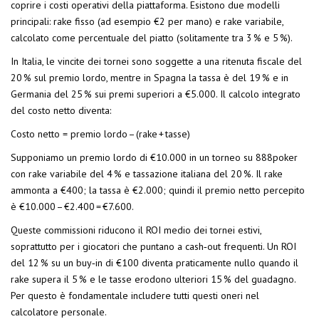
coprire i costi operativi della piattaforma. Esistono due modelli
principali: rake fisso (ad esempio €2 per mano) e rake variabile,
calcolato come percentuale del piatto (solitamente tra 3 % e 5 %).
In Italia, le vincite dei tornei sono soggette a una ritenuta fiscale del
20 % sul premio lordo, mentre in Spagna la tassa è del 19 % e in
Germania del 25 % sui premi superiori a €5.000. Il calcolo integrato
del costo netto diventa:
Costo netto = premio lordo – (rake + tasse)
Supponiamo un premio lordo di €10.000 in un torneo su 888poker
con rake variabile del 4 % e tassazione italiana del 20 %. Il rake
ammonta a €400; la tassa è €2.000; quindi il premio netto percepito
è €10.000 – €2.400 = €7.600.
Queste commissioni riducono il ROI medio dei tornei estivi,
soprattutto per i giocatori che puntano a cash‑out frequenti. Un ROI
del 12 % su un buy‑in di €100 diventa praticamente nullo quando il
rake supera il 5 % e le tasse erodono ulteriori 15 % del guadagno.
Per questo è fondamentale includere tutti questi oneri nel
calcolatore personale.