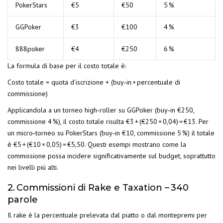
PokerStars
€5
€50
5 %
GGPoker
€3
€100
4 %
888poker
€4
€250
6 %
La formula di base per il costo totale è:
Costo totale = quota d’iscrizione + (buy‑in × percentuale di
commissione)
Applicandola a un torneo high‑roller su GGPoker (buy‑in €250,
commissione 4 %), il costo totale risulta €3 + (€250 × 0,04) = €13. Per
un micro‑torneo su PokerStars (buy‑in €10, commissione 5 %) il totale
è €5 + (€10 × 0,05) = €5,50. Questi esempi mostrano come la
commissione possa incidere significativamente sul budget, soprattutto
nei livelli più alti.
2. Commissioni di Rake e Taxation – 340
parole
Il rake è la percentuale prelevata dal piatto o dal montepremi per