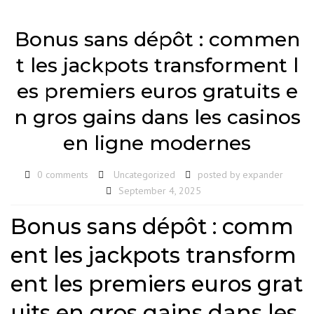
Bonus sans dépôt : commen
t les jackpots transforment l
es premiers euros gratuits e
n gros gains dans les casinos
en ligne modernes
0 comments
Uncategorized
posted by
expander
September 4, 2025
Bonus sans dépôt : comm
ent les jackpots transform
ent les premiers euros grat
uits en gros gains dans les