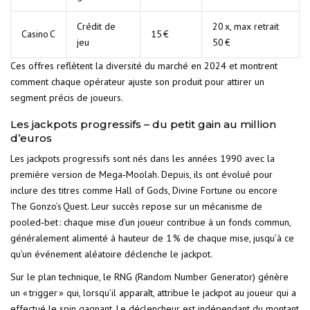
Crédit de
20 x, max retrait
Casino C
15 €
jeu
50 €
Ces offres reflètent la diversité du marché en 2024 et montrent
comment chaque opérateur ajuste son produit pour attirer un
segment précis de joueurs.
Les jackpots progressifs – du petit gain au million
d’euros
Les jackpots progressifs sont nés dans les années 1990 avec la
première version de Mega‑Moolah. Depuis, ils ont évolué pour
inclure des titres comme Hall of Gods, Divine Fortune ou encore
The Gonzo’s Quest. Leur succès repose sur un mécanisme de
pooled‑bet : chaque mise d’un joueur contribue à un fonds commun,
généralement alimenté à hauteur de 1 % de chaque mise, jusqu’à ce
qu’un événement aléatoire déclenche le jackpot.
Sur le plan technique, le RNG (Random Number Generator) génère
un « trigger » qui, lorsqu’il apparaît, attribue le jackpot au joueur qui a
effectué le spin gagnant. Le déclencheur est indépendant du montant