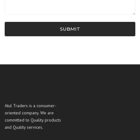
SUBMIT
Atul Traders is a consumer-
oriented company. We are
committed to Quality products
and Quality services.