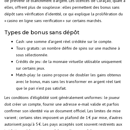
de prévenir le blanchiment d’argent. Les licences de Curaçao, quant à
elles, offrent plus de souplesse : elles permettent des bonus sans
dépôt sans vérification d’identité, ce qui explique la prolifération du
« casino en ligne sans verification » sur certains marchés.
Types de bonus sans dépôt
Cash : une somme d’argent réel créditée sur le compte.
Tours gratuits : un nombre défini de spins sur une machine à
sous sélectionnée.
Crédits de jeu : de la monnaie virtuelle utilisable uniquement
sur certains jeux.
Match‑play : le casino propose de doubler les gains obtenus
avec le bonus, mais sans les transformer en argent réel tant
que le pari n’est pas satisfait.
Les conditions d’éligibilité sont généralement uniformes : le joueur
doit créer un compte, fournir une adresse e‑mail valide et parfois
confirmer son identité via un document officiel. Les limites de mise
varient ; certains sites imposent un plafond de 1 € par mise, d’autres
autorisent jusqu’à 5 €. Les pays acceptés sont souvent restreints aux