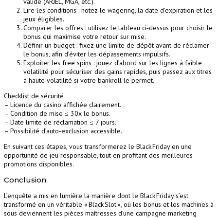
valide (ARJEL, MGA, etc.).
Lire les conditions : notez le wagering, la date d’expiration et les
jeux éligibles.
Comparer les offres : utilisez le tableau ci‑dessus pour choisir le
bonus qui maximise votre retour sur mise.
Définir un budget : fixez une limite de dépôt avant de réclamer
le bonus, afin d’éviter les dépassements impulsifs.
Exploiter les free spins : jouez d’abord sur les lignes à faible
volatilité pour sécuriser des gains rapides, puis passez aux titres
à haute volatilité si votre bankroll le permet.
Checklist de sécurité
– Licence du casino affichée clairement.
– Condition de mise ≤ 30x le bonus.
– Date limite de réclamation ≤ 7 jours.
– Possibilité d’auto‑exclusion accessible.
En suivant ces étapes, vous transformerez le Black Friday en une
opportunité de jeu responsable, tout en profitant des meilleures
promotions disponibles.
Conclusion
L’enquête a mis en lumière la manière dont le Black Friday s’est
transformé en un véritable « Black Slot », où les bonus et les machines à
sous deviennent les pièces maîtresses d’une campagne marketing