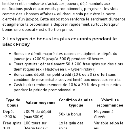
limitée ») et l’impulsivité d’achat. Les joueurs, déjà habitués aux
notifications push et aux emails promotionnels, perçoivent les slots
comme des « bonnes affaires » où chaque spin peut être la porte
d’entrée d’un jackpot. Cette association renforce le sentiment d’urgence
et augmente la propension à déposer rapidement, surtout lorsqu’un
bonus « no‑deposit » est offert en prime.
2. Les types de bonus les plus courants pendant le
Black Friday
Bonus de dépôt majoré : les casinos multiplient le dépôt du
joueur (ex. +200 % jusqu’à 500 €) pendant 48 heures.
Tours gratuits : généralement 50 à 200 free spins sur des slots
thématiques (ex. « Halloween », « Cyber Friday »).
Bonus sans dépôt : un petit crédit (10 € ou 20 £) offert sans
condition de mise initiale, souvent limité aux nouveaux inscrits.
Cash‑back : remboursement de 10 % à 20 % des pertes nettes
pendant la période promotionnelle.
Type de
Condition de mise
Volatilité
Valeur moyenne
bonus
typique
recommandée
Dépôt
200 % du dépôt
Moyenne à
30x le bonus
+200 %
(max 500 €)
élevée
Free spins
100 tours sur
1x le gain des
Variable selon le
100
“Mega Friday”
spins
jeu