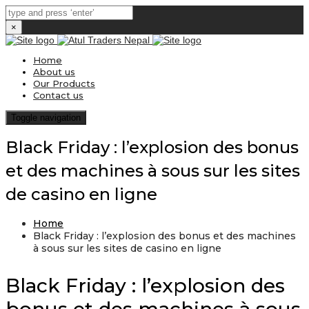
×
Home
About us
Our Products
Contact us
Toggle navigation
Black Friday : l’explosion des bonus
et des machines à sous sur les sites
de casino en ligne
Home
Black Friday : l’explosion des bonus et des machines
à sous sur les sites de casino en ligne
Black Friday : l’explosion des