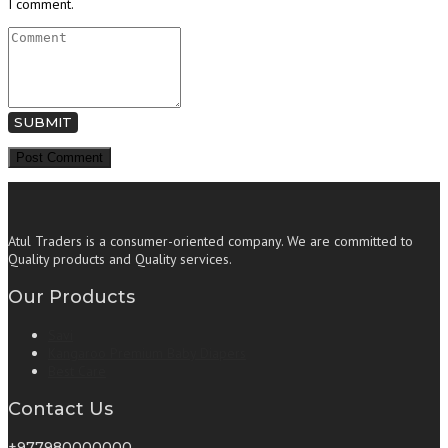
I comment.
SUBMIT
Atul Traders is a consumer-oriented company. We are committed to
Quality products and Quality services.
Our Products
Savi
Kangaroo Premium Baby Diapers
Best Care
Contact Us
+977980000000