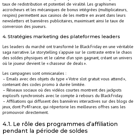
taux de redistribution et potentiel de viralité. Les graphismes
accrocheurs et les mécaniques de bonus intégrées (multiplicateurs,
respins) permettent aux casinos de les mettre en avant dans leurs
newsletters et bannières publicitaires, maximisant ainsi le taux de
conversion des joueurs.
4. Stratégies marketing des plateformes leaders
Les leaders du marché ont transformé le Black Friday en une véritable
saga narrative. Le storytelling s’appuie sur le contraste entre le chaos
des soldes physiques et le calme d’un spin gagnant, créant un univers
où le joueur devient le « chasseur de deals ».
Les campagnes sont omnicanales :
– Emails avec des objets du type « Votre slot gratuit vous attend »,
contenant des codes promo à durée limitée.
– Réseaux sociaux où des vidéos courtes montrent des jackpots
explosifs synchronisés avec le compte à rebours du Black Friday.
– Affiliations qui diffusent des bannières interactives sur des blogs de
jeux, dont Ps4France, qui répertorie les meilleures offres sans les
promouvoir directement.
4.1. Le rôle des programmes d’affiliation
pendant la période de soldes