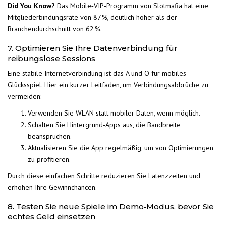
Did You Know?
Das Mobile‑VIP‑Programm von Slotmafia hat eine
Mitgliederbindungsrate von 87 %, deutlich höher als der
Branchendurchschnitt von 62 %.
7. Optimieren Sie Ihre Datenverbindung für
reibungslose Sessions
Eine stabile Internetverbindung ist das A und O für mobiles
Glücksspiel. Hier ein kurzer Leitfaden, um Verbindungsabbrüche zu
vermeiden:
Verwenden Sie WLAN statt mobiler Daten, wenn möglich.
Schalten Sie Hintergrund‑Apps aus, die Bandbreite
beanspruchen.
Aktualisieren Sie die App regelmäßig, um von Optimierungen
zu profitieren.
Durch diese einfachen Schritte reduzieren Sie Latenzzeiten und
erhöhen Ihre Gewinnchancen.
8. Testen Sie neue Spiele im Demo‑Modus, bevor Sie
echtes Geld einsetzen