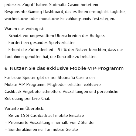
jederzeit Zugriff haben. Slotmafia Casino bietet ein
Responsible‑Gaming‑Dashboard, das es Ihnen ermöglicht, tägliche,
wöchentliche oder monatliche Einzahlungslimits festzulegen.
Warum das wichtig ist:
– Schützt vor ungewolltem Überschreiten des Budgets
– Fördert ein gesundes Spielverhalten
– Erhöht die Zufriedenheit – 92 % der Nutzer berichten, dass das
Tool ihnen geholfen hat, die Kontrolle zu behalten.
6. Nutzen Sie das exklusive Mobile‑VIP‑Programm
Für treue Spieler gibt es bei Slotmafia Casino ein
Mobile‑VIP‑Programm. Mitglieder erhalten exklusive
Cashback‑Angebote, schnellere Auszahlungen und persönliche
Betreuung per Live‑Chat.
Vorteile im Überblick:
– Bis zu 15 % Cashback auf mobile Einsätze
– Priorisierte Auszahlung innerhalb von 2 Stunden
– Sonderaktionen nur für mobile Geräte