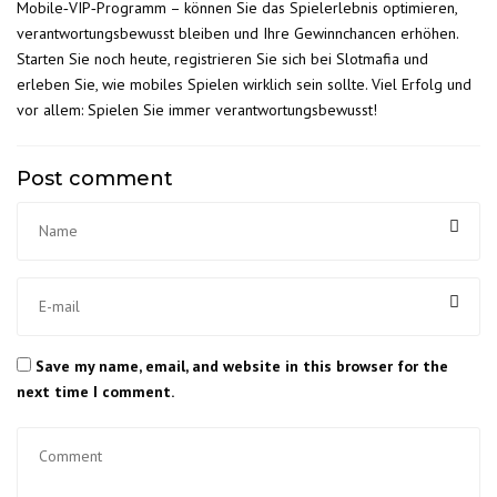
Mobile‑VIP‑Programm – können Sie das Spielerlebnis optimieren,
verantwortungsbewusst bleiben und Ihre Gewinnchancen erhöhen.
Starten Sie noch heute, registrieren Sie sich bei Slotmafia und
erleben Sie, wie mobiles Spielen wirklich sein sollte. Viel Erfolg und
vor allem: Spielen Sie immer verantwortungsbewusst!
Post comment
Save my name, email, and website in this browser for the
next time I comment.