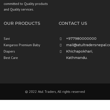
committed to Quality products
and Quality services.
OUR PRODUCTS
CONTACT US
Savi
+977980000000
Kangaroo Premium Baby
mail@atultradersnepal.
Diapers
Khichapokhari,
Best Care
Kathmandu.
© 2022 Atul Traders, All rights reserved