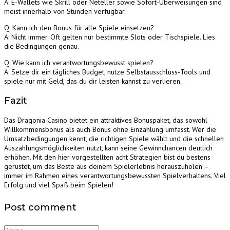
A: E‑Wallets wie Skrill oder Neteller sowie Sofort‑Überweisungen sind
meist innerhalb von Stunden verfügbar.
Q: Kann ich den Bonus für alle Spiele einsetzen?
A: Nicht immer. Oft gelten nur bestimmte Slots oder Tischspiele. Lies
die Bedingungen genau.
Q: Wie kann ich verantwortungsbewusst spielen?
A: Setze dir ein tägliches Budget, nutze Selbstausschluss‑Tools und
spiele nur mit Geld, das du dir leisten kannst zu verlieren.
Fazit
Das Dragonia Casino bietet ein attraktives Bonuspaket, das sowohl
Willkommensbonus als auch Bonus ohne Einzahlung umfasst. Wer die
Umsatzbedingungen kennt, die richtigen Spiele wählt und die schnellen
Auszahlungsmöglichkeiten nutzt, kann seine Gewinnchancen deutlich
erhöhen. Mit den hier vorgestellten acht Strategien bist du bestens
gerüstet, um das Beste aus deinem Spielerlebnis herauszuholen –
immer im Rahmen eines verantwortungsbewussten Spielverhaltens. Viel
Erfolg und viel Spaß beim Spielen!
Post comment