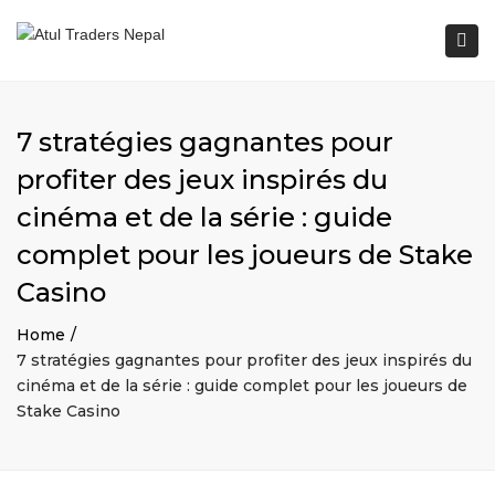
×
Togg
navi
7 stratégies gagnantes pour
profiter des jeux inspirés du
cinéma et de la série : guide
complet pour les joueurs de Stake
Casino
Home
7 stratégies gagnantes pour profiter des jeux inspirés du
cinéma et de la série : guide complet pour les joueurs de
Stake Casino