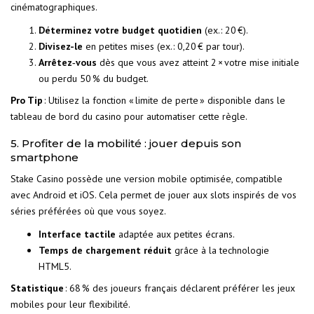
cinématographiques.
Déterminez votre budget quotidien
(ex. : 20 €).
Divisez-le
en petites mises (ex. : 0,20 € par tour).
Arrêtez‑vous
dès que vous avez atteint 2 × votre mise initiale
ou perdu 50 % du budget.
Pro Tip
: Utilisez la fonction « limite de perte » disponible dans le
tableau de bord du casino pour automatiser cette règle.
5. Profiter de la mobilité : jouer depuis son
smartphone
Stake Casino possède une version mobile optimisée, compatible
avec Android et iOS. Cela permet de jouer aux slots inspirés de vos
séries préférées où que vous soyez.
Interface tactile
adaptée aux petites écrans.
Temps de chargement réduit
grâce à la technologie
HTML5.
Statistique
: 68 % des joueurs français déclarent préférer les jeux
mobiles pour leur flexibilité.