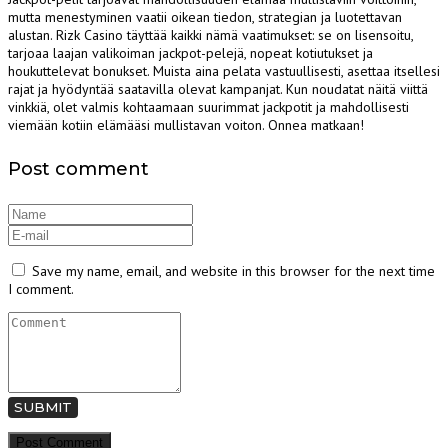
mutta menestyminen vaatii oikean tiedon, strategian ja luotettavan
alustan. Rizk Casino täyttää kaikki nämä vaatimukset: se on lisensoitu,
tarjoaa laajan valikoiman jackpot-pelejä, nopeat kotiutukset ja
houkuttelevat bonukset. Muista aina pelata vastuullisesti, asettaa itsellesi
rajat ja hyödyntää saatavilla olevat kampanjat. Kun noudatat näitä viittä
vinkkiä, olet valmis kohtaamaan suurimmat jackpotit ja mahdollisesti
viemään kotiin elämääsi mullistavan voiton. Onnea matkaan!
Post comment
Save my name, email, and website in this browser for the next time
I comment.
SUBMIT