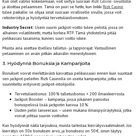
Kun olet valmis kokeilemaan, voit siirtyä suoraan
Rizk Casino
-sivustolle
ja aloittaa pelaamisen. Tämä on juuri se hetki, kun linkki
Rizk Casino
tulee paikalle: se ohjaa sinut suoraan viralliselle sivulle, jossa voit
rekisteröityä ja hyödyntää tervetuliaisbonuksen.
Industry Secret:
Usein suurin jackpot-voitto tulee pelistä, jossa on
alhainen volatiliteetti, mutta korkea RTP. Tämä yhdistelmä pitää
pelikassasi tasaisena, kunnes suuri voitto iskee.
Muista aina asettaa itsellesi talletus- ja tappiorajat. Vastuullinen
pelaaminen on avain pitkän aikavälin menestykseen.
3. Hyödynnä Bonuksia ja Kampanjoita
Bonukset voivat merkittävästi kasvattaa pelikassaasi ennen kuin suuntaat
sen jackpot-peleihin. Rizk Casinolla on useita kampanjoita, jotka on
suunniteltu erityisesti jackpot-intoilijoille.
Tervetuliaisbonus: 100 % talletusbonus + 200 ilmaiskierrosta.
Jackpot Booster – kampanja, jossa jokainen panostus
bonuspelissä lisää jackpotin kasvua 10 %.
Uuden pelin lanseeraus – usein mukana ilmaispyöräytyksiä, jotka
voivat johtaa suuriin voittoihin.
Kun hyödynnät näitä tarjouksia, muista tarkistaa kierrätysvaatimukset. Jos
kierrätys on 30x bonuksen arvo, ja bonuksesi on 50 €, sinun täytyy