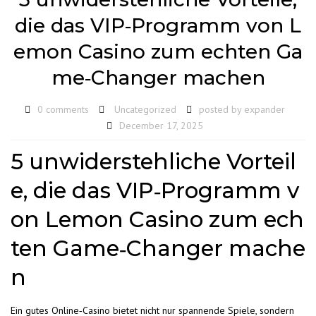
die das VIP‑Programm von L
emon Casino zum echten Ga
me‑Changer machen
0 comments
Uncategorized
posted by
expander
December 17, 2025
5 unwiderstehliche Vorteil
e, die das VIP‑Programm v
on Lemon Casino zum ech
ten Game‑Changer mache
n
Ein gutes Online‑Casino bietet nicht nur spannende Spiele, sondern