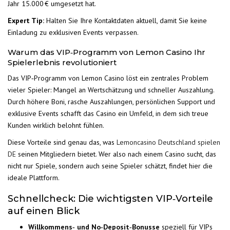
Jahr 15.000 € umgesetzt hat.
Expert Tip:
Halten Sie Ihre Kontaktdaten aktuell, damit Sie keine
Einladung zu exklusiven Events verpassen.
Warum das VIP‑Programm von Lemon Casino Ihr
Spielerlebnis revolutioniert
Das VIP‑Programm von Lemon Casino löst ein zentrales Problem
vieler Spieler: Mangel an Wertschätzung und schneller Auszahlung.
Durch höhere Boni, rasche Auszahlungen, persönlichen Support und
exklusive Events schafft das Casino ein Umfeld, in dem sich treue
Kunden wirklich belohnt fühlen.
Diese Vorteile sind genau das, was
Lemoncasino Deutschland spielen
DE
seinen Mitgliedern bietet. Wer also nach einem Casino sucht, das
nicht nur Spiele, sondern auch seine Spieler schätzt, findet hier die
ideale Plattform.
Schnellcheck: Die wichtigsten VIP‑Vorteile
auf einen Blick
Willkommens‑ und No‑Deposit‑Bonusse
speziell für VIPs