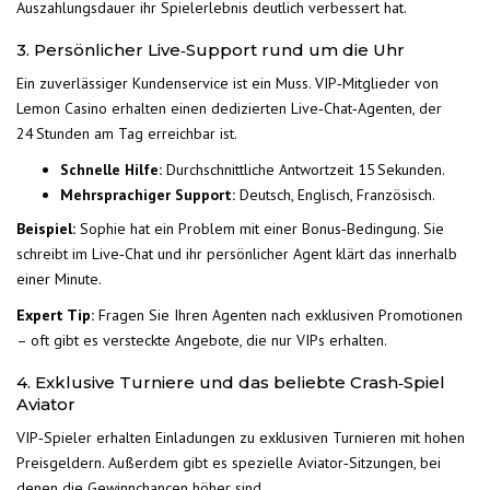
Auszahlungsdauer ihr Spielerlebnis deutlich verbessert hat.
3. Persönlicher Live‑Support rund um die Uhr
Ein zuverlässiger Kundenservice ist ein Muss. VIP‑Mitglieder von
Lemon Casino erhalten einen dedizierten Live‑Chat‑Agenten, der
24 Stunden am Tag erreichbar ist.
Schnelle Hilfe:
Durchschnittliche Antwortzeit 15 Sekunden.
Mehrsprachiger Support:
Deutsch, Englisch, Französisch.
Beispiel:
Sophie hat ein Problem mit einer Bonus‑Bedingung. Sie
schreibt im Live‑Chat und ihr persönlicher Agent klärt das innerhalb
einer Minute.
Expert Tip:
Fragen Sie Ihren Agenten nach exklusiven Promotionen
– oft gibt es versteckte Angebote, die nur VIPs erhalten.
4. Exklusive Turniere und das beliebte Crash‑Spiel
Aviator
VIP‑Spieler erhalten Einladungen zu exklusiven Turnieren mit hohen
Preisgeldern. Außerdem gibt es spezielle Aviator‑Sitzungen, bei
denen die Gewinnchancen höher sind.