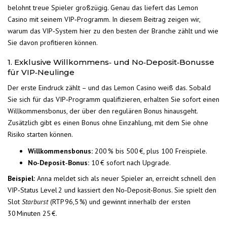
belohnt treue Spieler großzügig. Genau das liefert das Lemon
Casino mit seinem VIP‑Programm. In diesem Beitrag zeigen wir,
warum das VIP‑System hier zu den besten der Branche zählt und wie
Sie davon profitieren können.
1. Exklusive Willkommens‑ und No‑Deposit‑Bonusse
für VIP‑Neulinge
Der erste Eindruck zählt – und das Lemon Casino weiß das. Sobald
Sie sich für das VIP‑Programm qualifizieren, erhalten Sie sofort einen
Willkommensbonus, der über den regulären Bonus hinausgeht.
Zusätzlich gibt es einen Bonus ohne Einzahlung, mit dem Sie ohne
Risiko starten können.
Willkommensbonus:
200 % bis 500 €, plus 100 Freispiele.
No‑Deposit‑Bonus:
10 € sofort nach Upgrade.
Beispiel:
Anna meldet sich als neuer Spieler an, erreicht schnell den
VIP‑Status Level 2 und kassiert den No‑Deposit‑Bonus. Sie spielt den
Slot
Starburst
(RTP 96,5 %) und gewinnt innerhalb der ersten
30 Minuten 25 €.