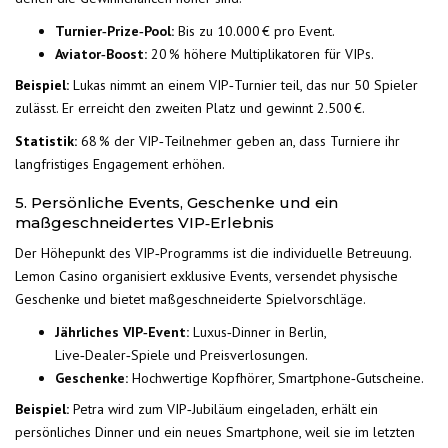
Turnier‑Prize‑Pool:
Bis zu 10.000 € pro Event.
Aviator‑Boost:
20 % höhere Multiplikatoren für VIPs.
Beispiel:
Lukas nimmt an einem VIP‑Turnier teil, das nur 50 Spieler
zulässt. Er erreicht den zweiten Platz und gewinnt 2.500 €.
Statistik:
68 % der VIP‑Teilnehmer geben an, dass Turniere ihr
langfristiges Engagement erhöhen.
5. Persönliche Events, Geschenke und ein
maßgeschneidertes VIP‑Erlebnis
Der Höhepunkt des VIP‑Programms ist die individuelle Betreuung.
Lemon Casino organisiert exklusive Events, versendet physische
Geschenke und bietet maßgeschneiderte Spielvorschläge.
Jährliches VIP‑Event:
Luxus‑Dinner in Berlin,
Live‑Dealer‑Spiele und Preisverlosungen.
Geschenke:
Hochwertige Kopfhörer, Smartphone‑Gutscheine.
Beispiel:
Petra wird zum VIP‑Jubiläum eingeladen, erhält ein
persönliches Dinner und ein neues Smartphone, weil sie im letzten