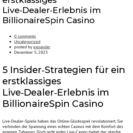
erstklassiges
Live‑Dealer‑Erlebnis im
BillionaireSpin Casino
0 comments
Uncategorized
posted by
expander
December 5, 2025
5 Insider‑Strategien für ein
erstklassiges
Live‑Dealer‑Erlebnis im
BillionaireSpin Casino
Live‑Dealer‑Spiele haben das Online‑Glücksspiel revolutioniert. Sie
verbinden die Spannung eines echten Casinos mit dem Komfort des
eigenen Zuhauses. Doch nicht jedes Live‑Casino bietet das gleiche