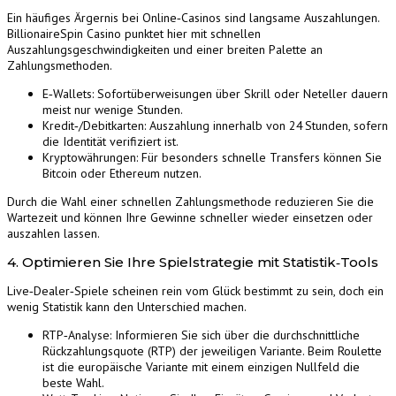
Ein häufiges Ärgernis bei Online‑Casinos sind langsame Auszahlungen.
BillionaireSpin Casino punktet hier mit schnellen
Auszahlungsgeschwindigkeiten und einer breiten Palette an
Zahlungsmethoden.
E‑Wallets: Sofortüberweisungen über Skrill oder Neteller dauern
meist nur wenige Stunden.
Kredit‑/Debitkarten: Auszahlung innerhalb von 24 Stunden, sofern
die Identität verifiziert ist.
Kryptowährungen: Für besonders schnelle Transfers können Sie
Bitcoin oder Ethereum nutzen.
Durch die Wahl einer schnellen Zahlungsmethode reduzieren Sie die
Wartezeit und können Ihre Gewinne schneller wieder einsetzen oder
auszahlen lassen.
4. Optimieren Sie Ihre Spielstrategie mit Statistik‑Tools
Live‑Dealer‑Spiele scheinen rein vom Glück bestimmt zu sein, doch ein
wenig Statistik kann den Unterschied machen.
RTP‑Analyse: Informieren Sie sich über die durchschnittliche
Rückzahlungsquote (RTP) der jeweiligen Variante. Beim Roulette
ist die europäische Variante mit einem einzigen Nullfeld die
beste Wahl.