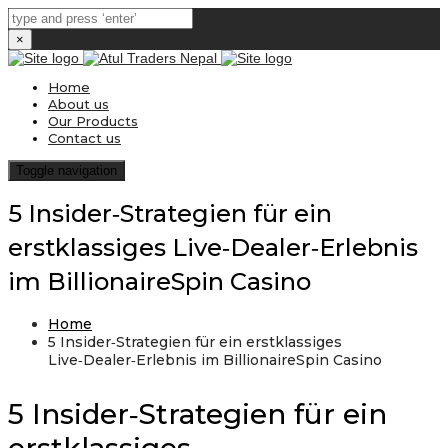
×
Home
About us
Our Products
Contact us
Toggle navigation
5 Insider‑Strategien für ein
erstklassiges Live‑Dealer‑Erlebnis
im BillionaireSpin Casino
Home
5 Insider‑Strategien für ein erstklassiges
Live‑Dealer‑Erlebnis im BillionaireSpin Casino
5 Insider‑Strategien für ein