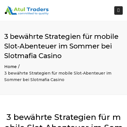
×
Togg
navi
3 bewährte Strategien für mobile
Slot‑Abenteuer im Sommer bei
Slotmafia Casino
Home
3 bewährte Strategien für mobile Slot‑Abenteuer im
Sommer bei Slotmafia Casino
3 bewährte Strategien für m