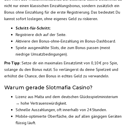
nicht nur einen klassischen Einzahlungsbonus, sondern zusätzlich ein
Bonus ohne Einzahlung für die erste Registrierung. Das bedeutet: Du
kannst sofort loslegen, ohne eigenes Geld zu riskieren.
Schritt‑für‑Schritt:
Registriere dich auf der Seite.
Aktiviere den Bonus‑ohne‑Einzahlung im Bonus‑Dashboard.
Spiele ausgewählte Slots, die zum Bonus passen (meist
niedrige Umsatzbedingungen).
Pro Tipp:
Setze dir ein maximales Einsatzlimit von 0,10 € pro Spin,
solange du den Bonus nutzt. So verlängerst du deine Spielzeit und
erhöhst die Chance, den Bonus in echtes Geld zu verwandeln.
Warum gerade Slotmafia Casino?
Lizenz aus Malta und dem deutschen Glücksspielministerium
→ hohe Vertrauenswürdigkeit.
Schnelle Auszahlungen, oft innerhalb von 24 Stunden.
Mobile‑optimierte Oberfläche, die auf allen gängigen Geräten
flüssig läuft.