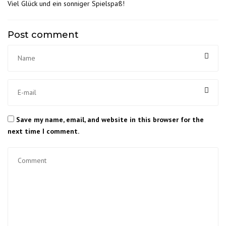
Viel Glück und ein sonniger Spielspaß!
Post comment
Save my name, email, and website in this browser for the
next time I comment.