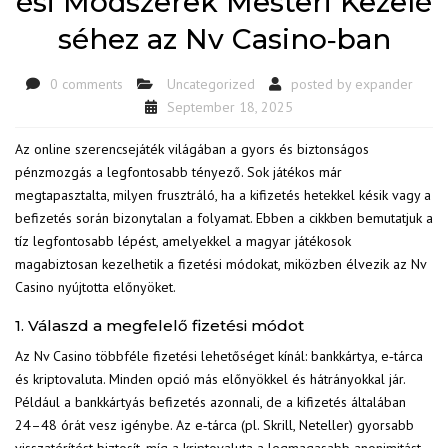
ési Módszerek Mesteri Kezelé
séhez az Nv Casino‑ban
0 comments
Uncategorized
posted by
expander
September 18, 2025
Az online szerencsejáték világában a gyors és biztonságos
pénzmozgás a legfontosabb tényező. Sok játékos már
megtapasztalta, milyen frusztráló, ha a kifizetés hetekkel késik vagy a
befizetés során bizonytalan a folyamat. Ebben a cikkben bemutatjuk a
tíz legfontosabb lépést, amelyekkel a magyar játékosok
magabiztosan kezelhetik a fizetési módokat, miközben élvezik az Nv
Casino nyújtotta előnyöket.
1. Válaszd a megfelelő fizetési módot
Az Nv Casino többféle fizetési lehetőséget kínál: bankkártya, e‑tárca
és kriptovaluta. Minden opció más előnyökkel és hátrányokkal jár.
Például a bankkártyás befizetés azonnali, de a kifizetés általában
24–48 órát vesz igénybe. Az e‑tárca (pl. Skrill, Neteller) gyorsabb
visszatérítést biztosít, míg a kriptovaluta a legmagasabb anonimitást