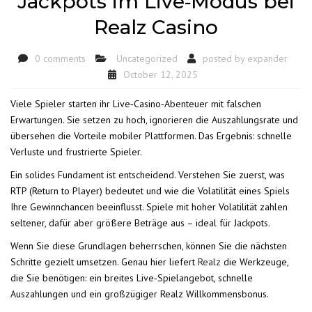
Jackpots im Live‑Modus bei
Realz Casino
0 comments
Uncategorized
posted by
expander
October 12, 2025
Viele Spieler starten ihr Live‑Casino‑Abenteuer mit falschen
Erwartungen. Sie setzen zu hoch, ignorieren die Auszahlungsrate und
übersehen die Vorteile mobiler Plattformen. Das Ergebnis: schnelle
Verluste und frustrierte Spieler.
Ein solides Fundament ist entscheidend. Verstehen Sie zuerst, was
RTP (Return to Player) bedeutet und wie die Volatilität eines Spiels
Ihre Gewinnchancen beeinflusst. Spiele mit hoher Volatilität zahlen
seltener, dafür aber größere Beträge aus – ideal für Jackpots.
Wenn Sie diese Grundlagen beherrschen, können Sie die nächsten
Schritte gezielt umsetzen. Genau hier liefert
Realz
die Werkzeuge,
die Sie benötigen: ein breites Live‑Spielangebot, schnelle
Auszahlungen und ein großzügiger Realz Willkommensbonus.