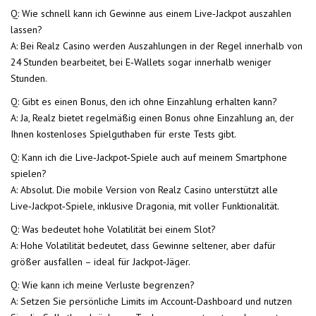
Q: Wie schnell kann ich Gewinne aus einem Live‑Jackpot auszahlen
lassen?
A: Bei Realz Casino werden Auszahlungen in der Regel innerhalb von
24 Stunden bearbeitet, bei E‑Wallets sogar innerhalb weniger
Stunden.
Q: Gibt es einen Bonus, den ich ohne Einzahlung erhalten kann?
A: Ja, Realz bietet regelmäßig einen Bonus ohne Einzahlung an, der
Ihnen kostenloses Spielguthaben für erste Tests gibt.
Q: Kann ich die Live‑Jackpot‑Spiele auch auf meinem Smartphone
spielen?
A: Absolut. Die mobile Version von Realz Casino unterstützt alle
Live‑Jackpot‑Spiele, inklusive Dragonia, mit voller Funktionalität.
Q: Was bedeutet hohe Volatilität bei einem Slot?
A: Hohe Volatilität bedeutet, dass Gewinne seltener, aber dafür
größer ausfallen – ideal für Jackpot‑Jäger.
Q: Wie kann ich meine Verluste begrenzen?
A: Setzen Sie persönliche Limits im Account‑Dashboard und nutzen