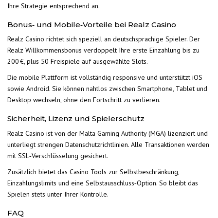
Ihre Strategie entsprechend an.
Bonus‑ und Mobile‑Vorteile bei Realz Casino
Realz Casino richtet sich speziell an deutschsprachige Spieler. Der
Realz Willkommensbonus verdoppelt Ihre erste Einzahlung bis zu
200 €, plus 50 Freispiele auf ausgewählte Slots.
Die mobile Plattform ist vollständig responsive und unterstützt iOS
sowie Android. Sie können nahtlos zwischen Smartphone, Tablet und
Desktop wechseln, ohne den Fortschritt zu verlieren.
Sicherheit, Lizenz und Spielerschutz
Realz Casino ist von der Malta Gaming Authority (MGA) lizenziert und
unterliegt strengen Datenschutzrichtlinien. Alle Transaktionen werden
mit SSL‑Verschlüsselung gesichert.
Zusätzlich bietet das Casino Tools zur Selbstbeschränkung,
Einzahlungslimits und eine Selbstausschluss‑Option. So bleibt das
Spielen stets unter Ihrer Kontrolle.
FAQ