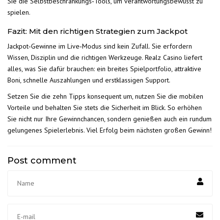
Sie die Selbstbeschränkungs‑Tools, um verantwortungsbewusst zu
spielen.
Fazit: Mit den richtigen Strategien zum Jackpot
Jackpot‑Gewinne im Live‑Modus sind kein Zufall. Sie erfordern
Wissen, Disziplin und die richtigen Werkzeuge. Realz Casino liefert
alles, was Sie dafür brauchen: ein breites Spielportfolio, attraktive
Boni, schnelle Auszahlungen und erstklassigen Support.
Setzen Sie die zehn Tipps konsequent um, nutzen Sie die mobilen
Vorteile und behalten Sie stets die Sicherheit im Blick. So erhöhen
Sie nicht nur Ihre Gewinnchancen, sondern genießen auch ein rundum
gelungenes Spielerlebnis. Viel Erfolg beim nächsten großen Gewinn!
Post comment